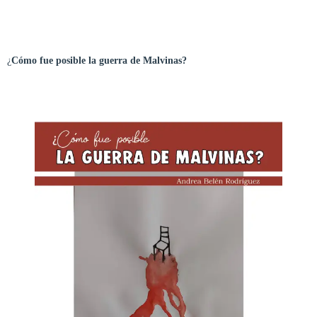
¿
Cómo fue posible la guerra de Malvinas?