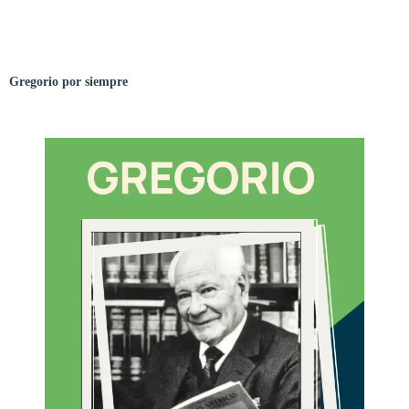
Gregorio por siempre