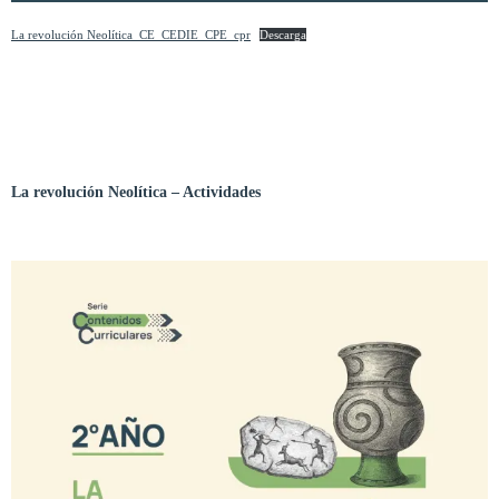
La revolución Neolítica_CE_CEDIE_CPE_cpr
Descarga
La revolución Neolítica – Actividades