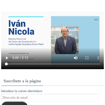
Suscríbete a la página
Introduce tu correo electrónico
Dirección
de