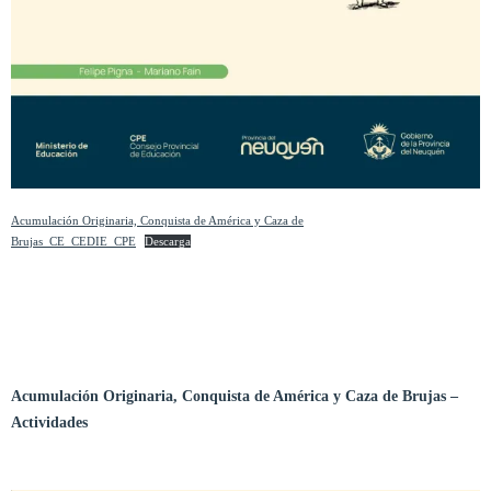
Acumulación Originaria, Conquista de América y Caza de
Brujas_CE_CEDIE_CPE
Descarga
Acumulación Originaria, Conquista de América y Caza de Brujas
–
Actividades