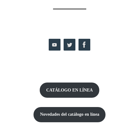
CATÁLOGO EN LÍNEA
Novedades del catálogo
en línea