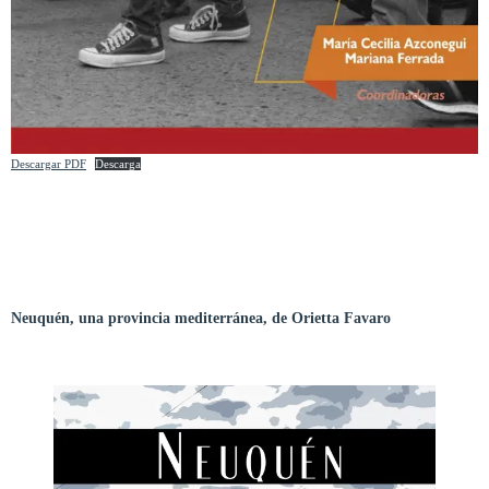
Descargar PDF
Descarga
Neuquén, una provincia mediterránea, de Orietta Favaro