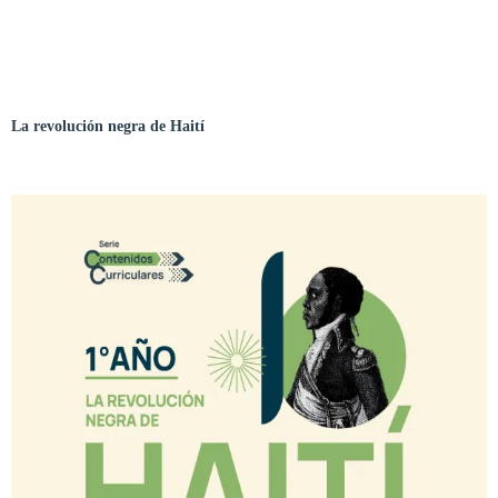
La revolución negra de Haití