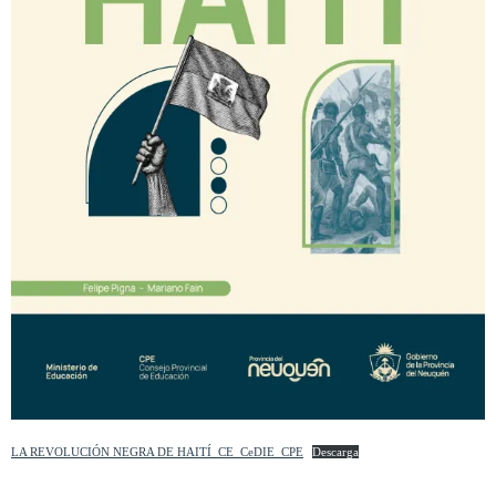
LA REVOLUCIÓN NEGRA DE HAITÍ_CE_CeDIE_CPE
Descarga