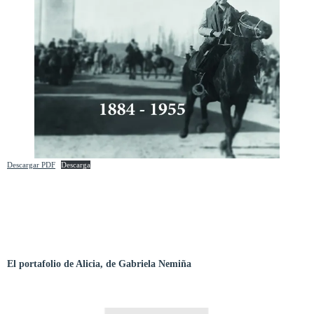
Descargar PDF
Descarga
El portafolio de Alicia, de Gabriela Nemiña