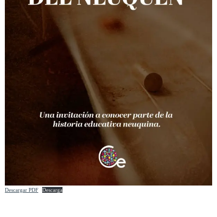
Descargar PDF
Descarga