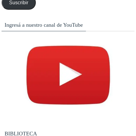
Suscribir
email
Ingresá a nuestro canal de YouTube
BIBLIOTECA