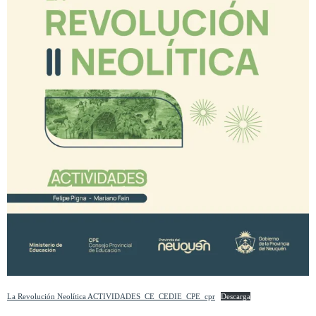
La Revolución Neolítica ACTIVIDADES_CE_CEDIE_CPE_cpr
Descarga