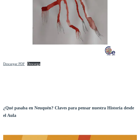
Descargar PDF
Descarga
¿Qué pasaba en Neuquén? Claves para pensar nuestra Historia desde
el Aula