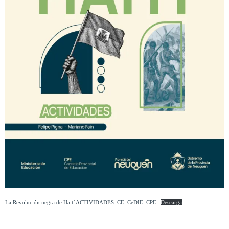
La Revolución negra de Haití ACTIVIDADES_CE_CeDIE_CPE
Descarga