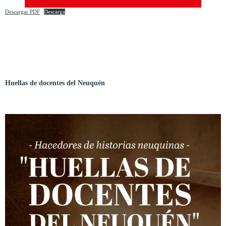
Descargar PDF
Descarga
Huellas de docentes del Neuquén