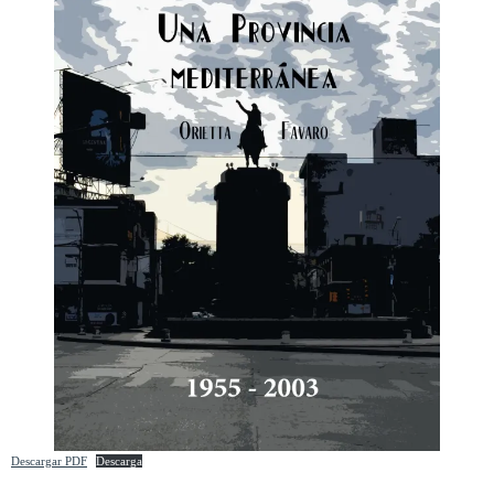
Descargar PDF
Descarga