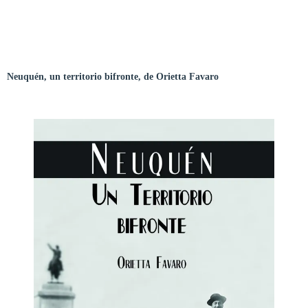
Neuquén, un territorio bifronte, de Orietta Favaro