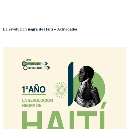
La revolución negra de Haití
– Actividades