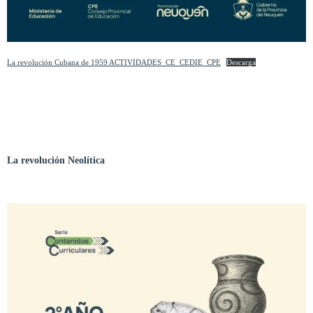
La revolución Cubana de 1959 ACTIVIDADES_CE_CEDIE_CPE
Descarga
La revolución Neolítica