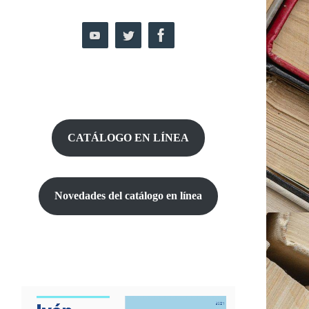
CATÁLOGO EN LÍNEA
Novedades del catálogo
en línea