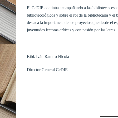
El CeDIE continúa acompañando a las bibliotecas escola
bibliotecológicos y sobre el rol de la bibliotecaria y e
destaca la importancia de los proyectos que desde el es
juventudes lectoras críticas y con pasión por las letras.
Bibl. Iván Ramiro Nicola
Director General CeDIE