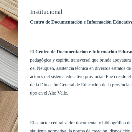
Institucional
Centro de Documentación e Información Educativa 
El
Centro de Documentación e Información Educat
pedagógica y espíritu transversal que brinda apoyatura 
del Neuquén, asistencia técnica en diversos estratos de 
actores del sistema educativo provincial. Fue creado e
de la Dirección General de Educación de la provincia 
tipo en el Alto Valle.
El carácter centralizador documental y bibliográfico de
siguiente normativa: la norma de creación, disposición