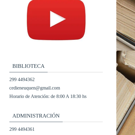
BIBLIOTECA
299 4494362
cedieneuquen@gmail.com
Horario de Atención: de 8:00 A 18:30 hs
ADMINISTRACIÓN
299 4494361