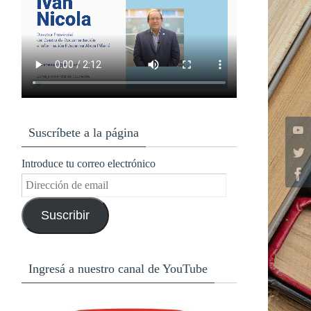
Suscríbete a la página
Introduce tu correo electrónico
Dirección
de
Suscribir
email
Ingresá a nuestro canal de YouTube