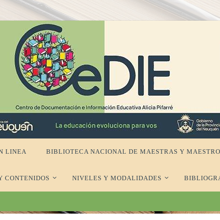
N LINEA
BIBLIOTECA NACIONAL DE MAESTRAS Y MAESTRO
Y CONTENIDOS
NIVELES Y MODALIDADES
BIBLIOGR