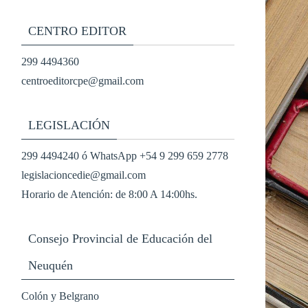
CENTRO EDITOR
299 4494360
centroeditorcpe@gmail.com
LEGISLACIÓN
299 4494240 ó WhatsApp +54 9 299 659 2778
legislacioncedie@gmail.com
Horario de Atención: de 8:00 A 14:00hs.
Consejo Provincial de Educación del
Neuquén
Colón y Belgrano