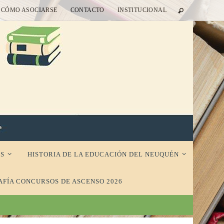
CÓMO ASOCIARSE
CONTACTO
INSTITUCIONAL
S
HISTORIA DE LA EDUCACIÓN DEL NEUQUÉN
AFÍA CONCURSOS DE ASCENSO 2026