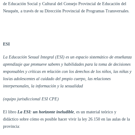
de Educación Social y Cultural del Consejo Provincial de Educación del
Neuquén, a través de su Dirección Provincial de Programas Transversales.
ESI
La Educación Sexual Integral (ESI) es un espacio sistemático de enseñanza
aprendizaje que promueve saberes y habilidades para la toma de decisiones
responsables y críticas en relación con los derechos de los niños, las niñas y
los/as adolescentes al cuidado del propio cuerpo, las relaciones
interpersonales, la información y la sexualidad
(equipo jurisdiccional ESI CPE)
El libro
La ESI: un horizonte ineludible
, es un material teórico y
didáctico sobre cómo es posible hacer vivir la ley 26.150 en las aulas de la
provincia: