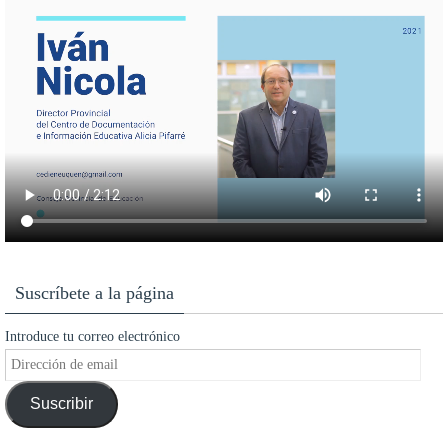
Suscríbete a la página
Introduce tu correo electrónico
Dirección
de
Suscribir
email