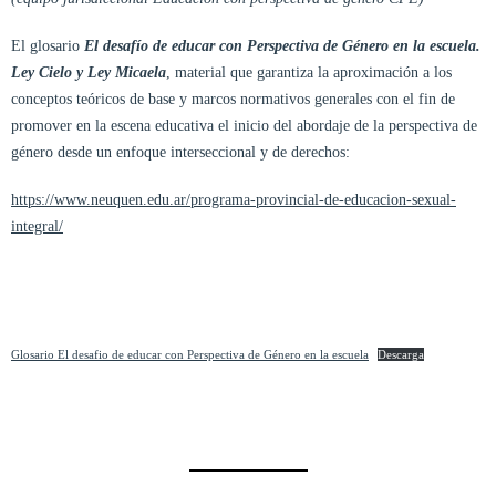
El glosario
El desafío de educar con Perspectiva de Género en la escuela.
Ley Cielo y Ley Micaela
, material que garantiza la aproximación a los
conceptos teóricos de base y marcos normativos generales con el fin de
promover en la escena educativa el inicio del abordaje de la perspectiva de
género desde un enfoque interseccional y de derechos:
https://www.neuquen.edu.ar/programa-provincial-de-educacion-sexual-
integral/
Glosario El desafio de educar con Perspectiva de Género en la escuela
Descarga