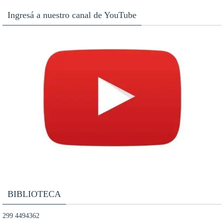
Ingresá a nuestro canal de YouTube
BIBLIOTECA
299 4494362