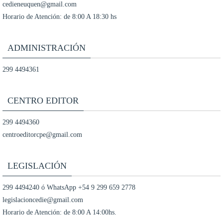
cedieneuquen@gmail.com
Horario de Atención: de 8:00 A 18:30 hs
ADMINISTRACIÓN
299 4494361
CENTRO EDITOR
299 4494360
centroeditorcpe@gmail.com
LEGISLACIÓN
299 4494240 ó WhatsApp +54 9 299 659 2778
legislacioncedie@gmail.com
Horario de Atención: de 8:00 A 14:00hs.