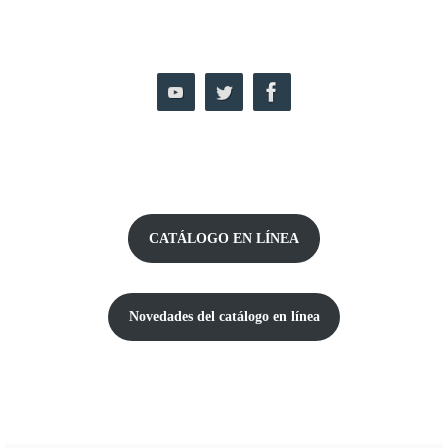
CATÁLOGO EN LÍNEA
Novedades del catálogo
en línea