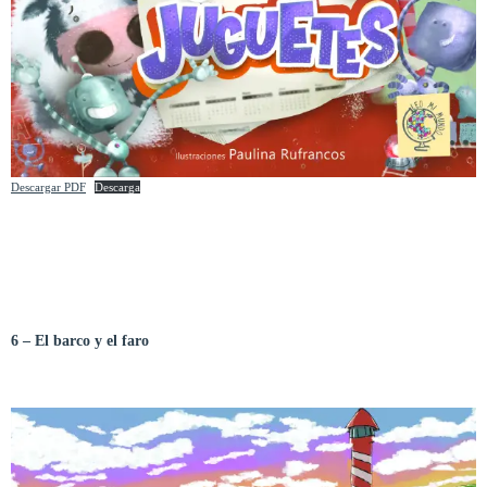
Descargar PDF
Descarga
6 – El barco y el faro