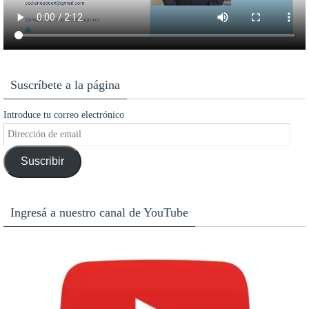
Suscríbete a la página
Introduce tu correo electrónico
Dirección
de
Suscribir
email
Ingresá a nuestro canal de YouTube