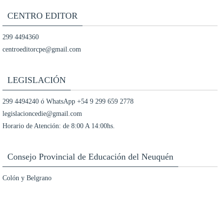
CENTRO EDITOR
299 4494360
centroeditorcpe@gmail.com
LEGISLACIÓN
299 4494240 ó WhatsApp +54 9 299 659 2778
legislacioncedie@gmail.com
Horario de Atención: de 8:00 A 14:00hs.
Consejo Provincial de Educación del Neuquén
Colón y Belgrano