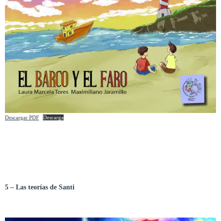
Descargar PDF
Descarga
5 – Las teorías de Santi