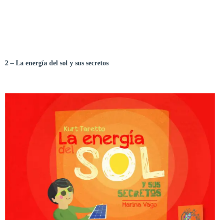
2 – La energía del sol y sus secretos