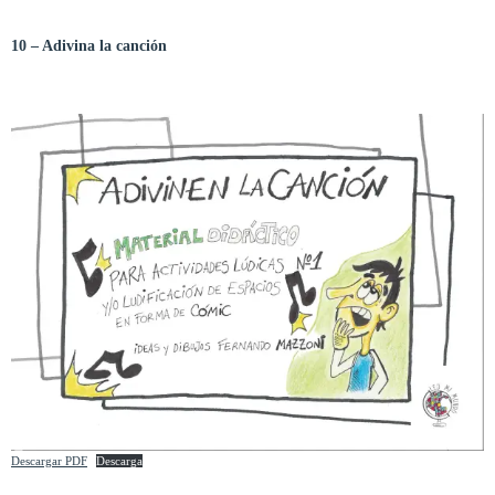
10 – Adivina la canción
Descargar PDF
Descarga