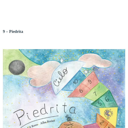
9 – Piedrita