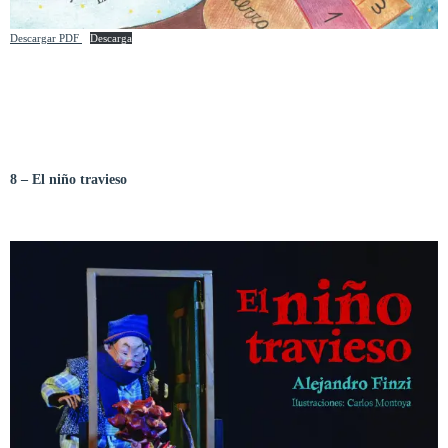
Descargar PDF
Descarga
8 – El niño travieso