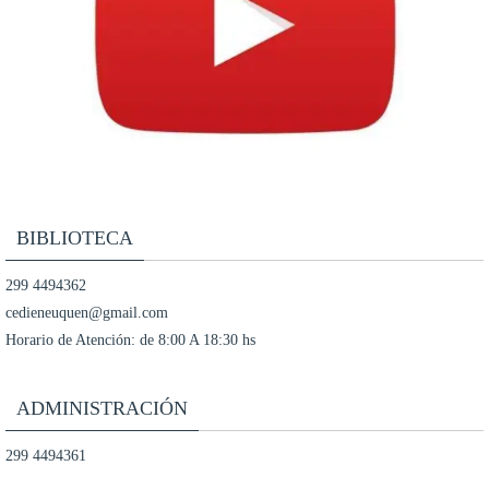
BIBLIOTECA
299 4494362
cedieneuquen@gmail.com
Horario de Atención: de 8:00 A 18:30 hs
ADMINISTRACIÓN
299 4494361