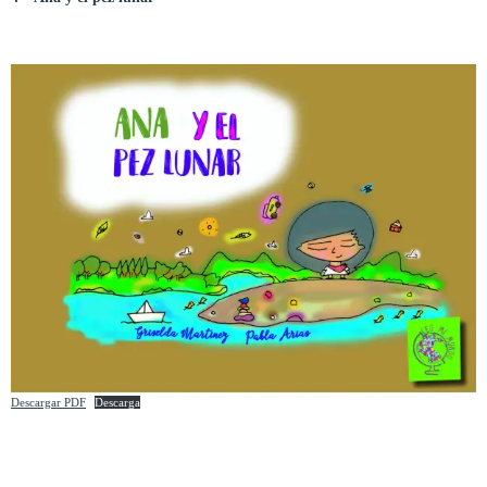
Descargar PDF
Descarga