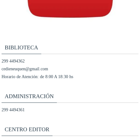
BIBLIOTECA
299 4494362
cedieneuquen@gmail.com
Horario de Atención: de 8:00 A 18:30 hs
ADMINISTRACIÓN
299 4494361
CENTRO EDITOR