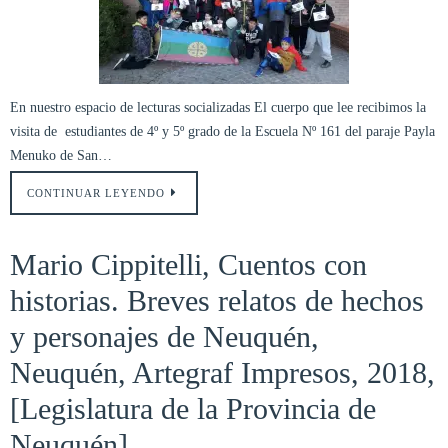
En nuestro espacio de lecturas socializadas El cuerpo que lee recibimos la
visita de estudiantes de 4º y 5º grado de la Escuela Nº 161 del paraje Payla
Menuko de San…
CONTINUAR LEYENDO
Mario Cippitelli, Cuentos con
historias. Breves relatos de hechos
y personajes de Neuquén,
Neuquén, Artegraf Impresos, 2018,
[Legislatura de la Provincia de
Neuquén]