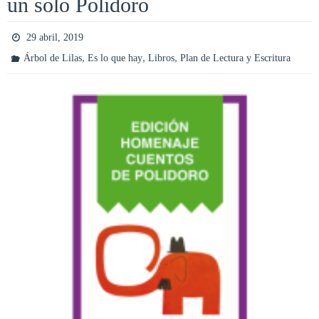
un solo Polidoro
29 abril, 2019
,
,
,
Árbol de Lilas
Es lo que hay
Libros
Plan de Lectura y Escritura