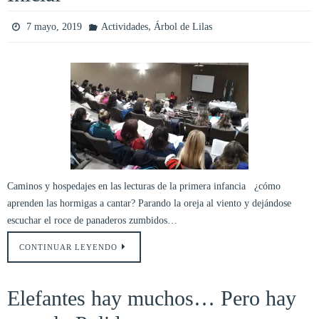
,
7 mayo, 2019
Actividades
Árbol de Lilas
Caminos y hospedajes en las lecturas de la primera infancia ¿cómo
aprenden las hormigas a cantar? Parando la oreja al viento y dejándose
escuchar el roce de panaderos zumbidos…
CONTINUAR LEYENDO
Elefantes hay muchos… Pero hay