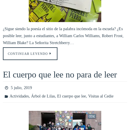
¿Sigue siendo la poesía el sitio de la palabra incómoda en la escuela? ¿Es
posible leer, junto a estudiantes, a William Carlos Williams, Robert Frost,
William Blake? La Señorita Stretchberry…
CONTINUAR LEYENDO
El cuerpo que lee no para de leer
5 julio, 2019
,
,
,
Actividades
Árbol de Lilas
El cuerpo que lee
Visitas al Cedie