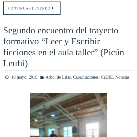
CONTINUAR LEYENDO
Segundo encuentro del trayecto
formativo “Leer y Escribir
ficciones en el aula taller” (Picún
Leufú)
,
,
,
10 mayo, 2019
Árbol de Lilas
Capacitaciones
CeDIE
Noticias