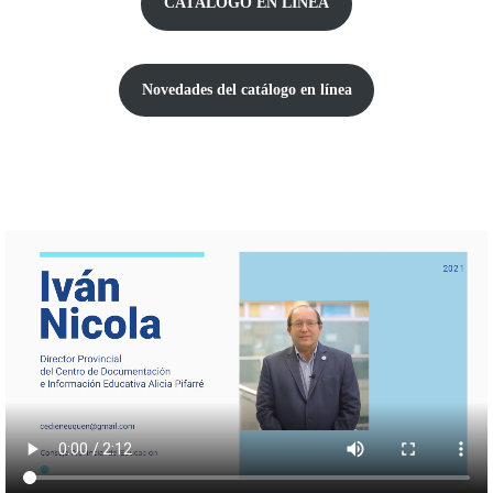
CATÁLOGO EN LÍNEA
Novedades del catálogo
en línea