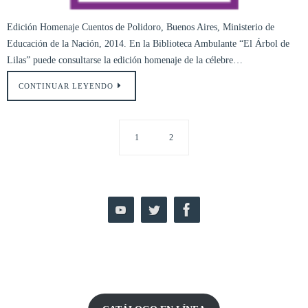
Edición Homenaje Cuentos de Polidoro, Buenos Aires, Ministerio de
Educación de la Nación, 2014. En la Biblioteca Ambulante “El Árbol de
Lilas” puede consultarse la edición homenaje de la célebre…
CONTINUAR LEYENDO
1
2