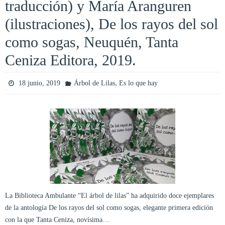
traducción) y María Aranguren
(ilustraciones), De los rayos del sol
como sogas, Neuquén, Tanta
Ceniza Editora, 2019.
,
18 junio, 2019
Árbol de Lilas
Es lo que hay
La Biblioteca Ambulante “El árbol de lilas” ha adquirido doce ejemplares
de la antología De los rayos del sol como sogas, elegante primera edición
con la que Tanta Ceniza, novísima…