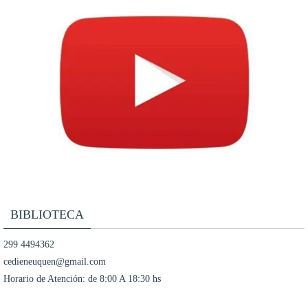
BIBLIOTECA
299 4494362
cedieneuquen@gmail.com
Horario de Atención: de 8:00 A 18:30 hs