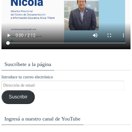
Suscríbete a la página
Introduce tu correo electrónico
Dirección
de
Suscribir
email
Ingresá a nuestro canal de YouTube