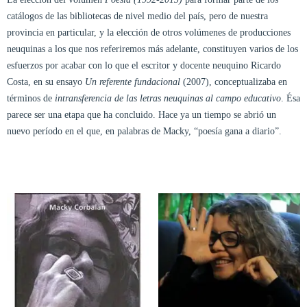
catálogos de las bibliotecas de nivel medio del país, pero de nuestra
provincia en particular, y la elección de otros volúmenes de producciones
neuquinas a los que nos referiremos más adelante, constituyen varios de los
esfuerzos por acabar con lo que el escritor y docente neuquino Ricardo
Costa, en su ensayo
Un referente fundacional
(2007), conceptualizaba en
términos de
intransferencia de las letras neuquinas al campo educativo
. Ésa
parece ser una etapa que ha concluido. Hace ya un tiempo se abrió un
nuevo período en el que, en palabras de Macky, “poesía gana a diario”.