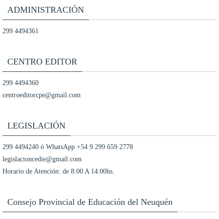
ADMINISTRACIÓN
299 4494361
CENTRO EDITOR
299 4494360
centroeditorcpe@gmail.com
LEGISLACIÓN
299 4494240 ó WhatsApp +54 9 299 659 2778
legislacioncedie@gmail.com
Horario de Atención: de 8:00 A 14:00hs.
Consejo Provincial de Educación del Neuquén