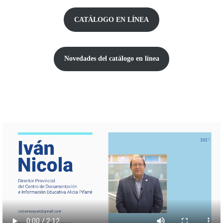
CATÁLOGO EN LÍNEA
Novedades del catálogo
en línea