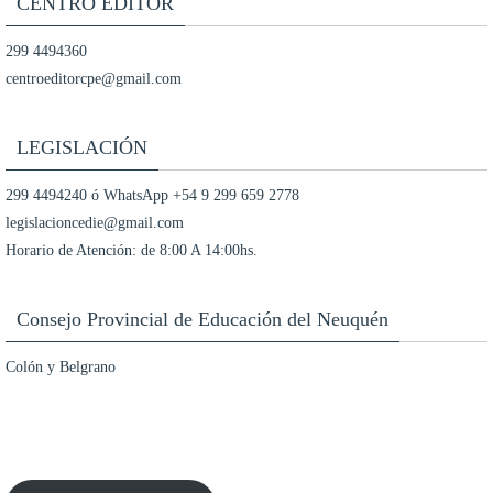
CENTRO EDITOR
299 4494360
centroeditorcpe@gmail.com
LEGISLACIÓN
299 4494240 ó WhatsApp +54 9 299 659 2778
legislacioncedie@gmail.com
Horario de Atención: de 8:00 A 14:00hs.
Consejo Provincial de Educación del Neuquén
Colón y Belgrano