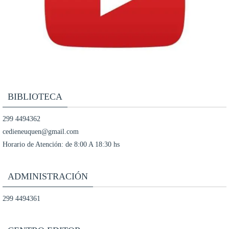
BIBLIOTECA
299 4494362
cedieneuquen@gmail.com
Horario de Atención: de 8:00 A 18:30 hs
ADMINISTRACIÓN
299 4494361