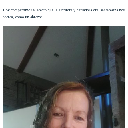
Hoy compartimos el afecto que la escritora y narradora oral santafesina nos
acerca, como un abrazo: