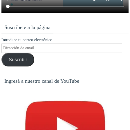
Suscríbete a la página
Introduce tu correo electrónico
Dirección
de
Suscribir
email
Ingresá a nuestro canal de YouTube