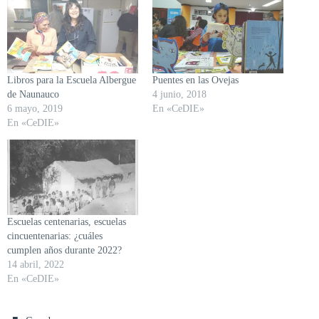
Libros para la Escuela Albergue
Puentes en las Ovejas
de Naunauco
4 junio, 2018
6 mayo, 2019
En «CeDIE»
En «CeDIE»
Escuelas centenarias, escuelas
cincuentenarias: ¿cuáles
cumplen años durante 2022?
14 abril, 2022
En «CeDIE»