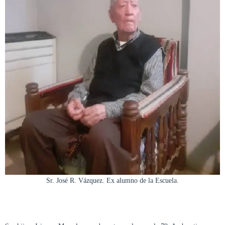
Sr. José R. Vázquez. Ex alumno de la Escuela.