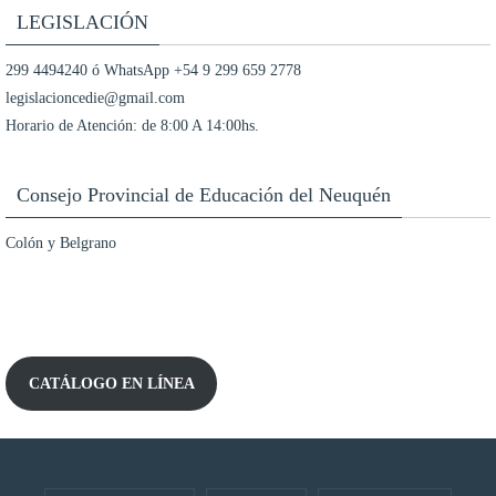
LEGISLACIÓN
299 4494240 ó WhatsApp +54 9 299 659 2778
legislacioncedie@gmail.com
Horario de Atención: de 8:00 A 14:00hs.
Consejo Provincial de Educación del Neuquén
Colón y Belgrano
CATÁLOGO EN LÍNEA