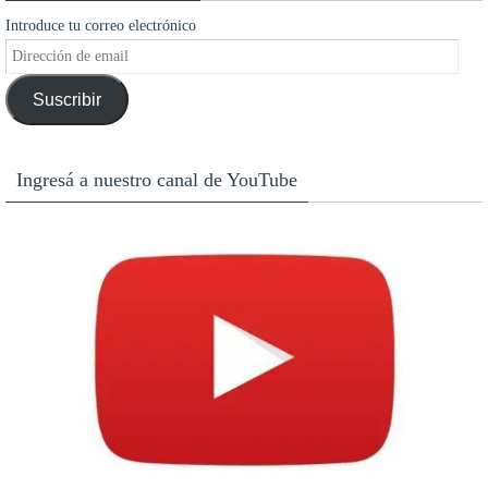
Introduce tu correo electrónico
Dirección
de
Suscribir
email
Ingresá a nuestro canal de YouTube