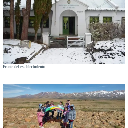
Frente del establecimiento.