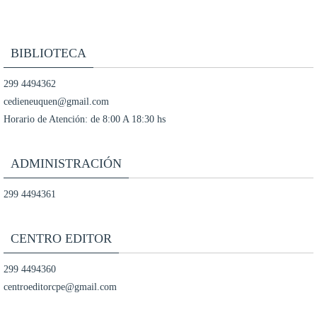
BIBLIOTECA
299 4494362
cedieneuquen@gmail.com
Horario de Atención: de 8:00 A 18:30 hs
ADMINISTRACIÓN
299 4494361
CENTRO EDITOR
299 4494360
centroeditorcpe@gmail.com