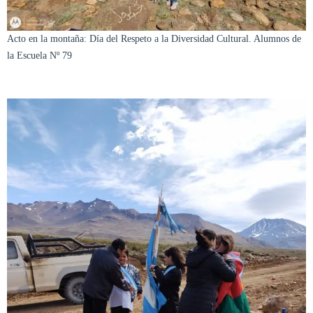
Acto en la montaña: Día del Respeto a la Diversidad Cultural. Alumnos de
la Escuela Nº 79