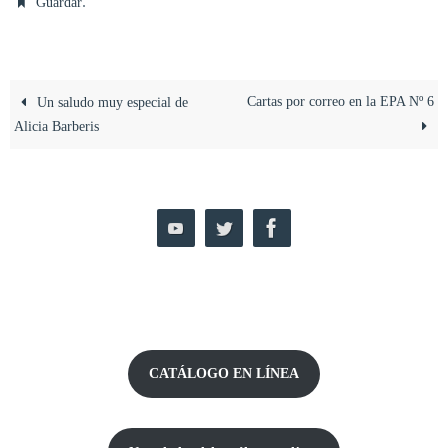
.
Guardar
Cartas por correo en la EPA Nº 6
Un saludo muy especial de
Alicia Barberis
CATÁLOGO EN LÍNEA