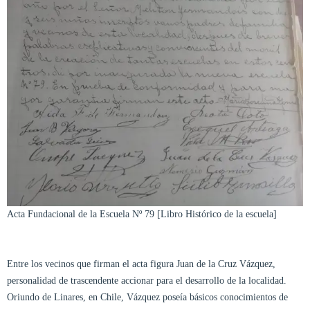
Acta Fundacional de la Escuela Nº 79 [Libro Histórico de la escuela]
Entre los vecinos que firman el acta figura Juan de la Cruz Vázquez,
personalidad de trascendente accionar para el desarrollo de la localidad.
Oriundo de Linares, en Chile, Vázquez poseía básicos conocimientos de