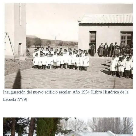
Inauguración del nuevo edificio escolar. Año 1954 [Libro Histórico de la
Escuela Nº79]