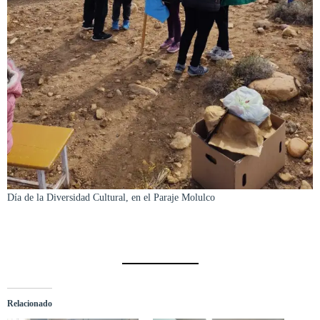
Día de la Diversidad Cultural, en el Paraje Molulco
Relacionado