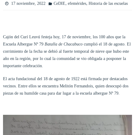
,
,
17 noviembre, 2022
CeDIE
efemérides
Historia de las escuelas
Cajón del Curí Leuvú festeja hoy, 17 de noviembre, los 100 años que la
Escuela Albergue Nº 79
Batalla de Chacabuco
cumplió el 18 de agosto. El
corrimiento de la fecha se debió al fuerte temporal de nieve que hubo este
año en la región, por lo cual la comunidad se vio obligada a posponer la
importante celebración.
El acta fundacional del 18 de agosto de 1922 está firmada por destacados
vecinos. Entre ellos se encuentra Melitón Fernandois, quien desocupó dos
piezas de su humilde casa para dar lugar a la escuela albergue Nº 79.