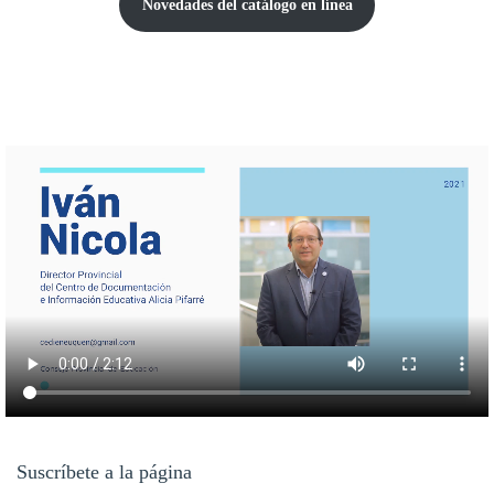
Novedades del catálogo
en línea
Suscríbete a la página