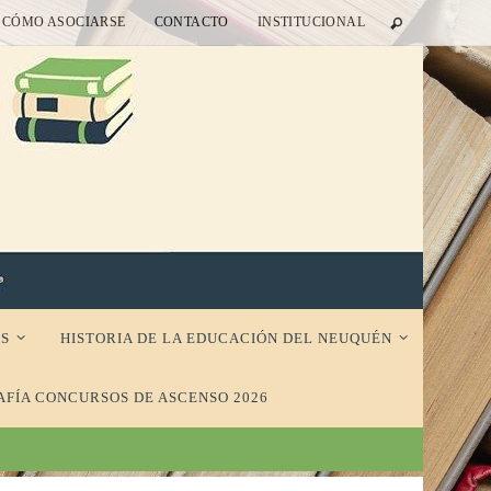
CÓMO ASOCIARSE
CONTACTO
INSTITUCIONAL
S
HISTORIA DE LA EDUCACIÓN DEL NEUQUÉN
AFÍA CONCURSOS DE ASCENSO 2026