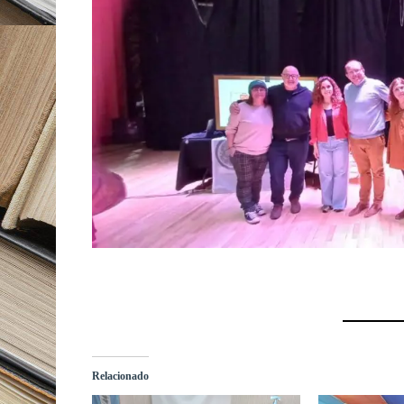
Relacionado