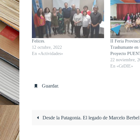
Felices.
II Feria Provinci
12 octubre, 2022
Trashumante en 
En «Actividades»
Proyecto PUEN
22 noviembre, 2
En «CeDIE»
Guardar
.
Desde la Patagonia. El legado de Marcelo Berbel