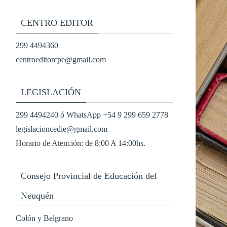
CENTRO EDITOR
299 4494360
centroeditorcpe@gmail.com
LEGISLACIÓN
299 4494240 ó WhatsApp +54 9 299 659 2778
legislacioncedie@gmail.com
Horario de Atención: de 8:00 A 14:00hs.
Consejo Provincial de Educación del
Neuquén
Colón y Belgrano