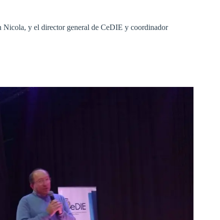
 Nicola, y el director general de CeDIE y coordinador