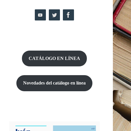
CATÁLOGO EN LÍNEA
Novedades del catálogo
en línea