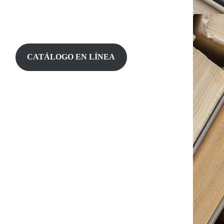
CATÁLOGO EN LÍNEA