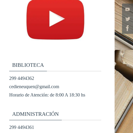
BIBLIOTECA
299 4494362
cedieneuquen@gmail.com
Horario de Atención: de 8:00 A 18:30 hs
ADMINISTRACIÓN
299 4494361