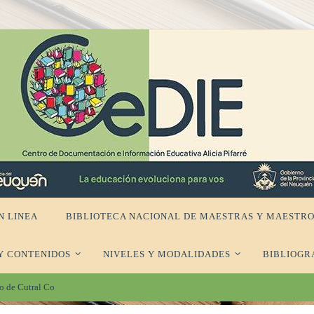
N LINEA
BIBLIOTECA NACIONAL DE MAESTRAS Y MAESTRO
Y CONTENIDOS
NIVELES Y MODALIDADES
BIBLIOGR
ro de Cutral Co