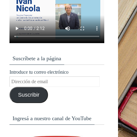
Suscríbete a la página
Introduce tu correo electrónico
Dirección
de
Suscribir
email
Ingresá a nuestro canal de YouTube