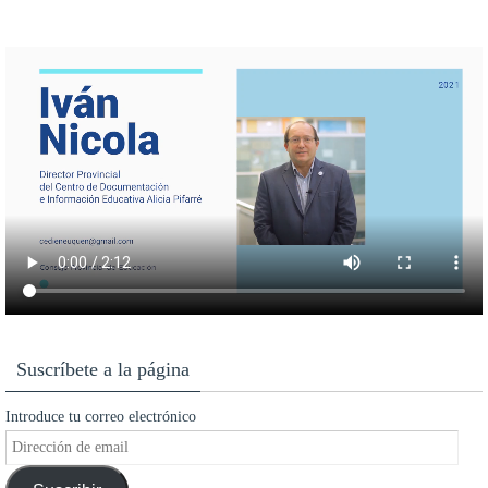
Suscríbete a la página
Introduce tu correo electrónico
Dirección
de