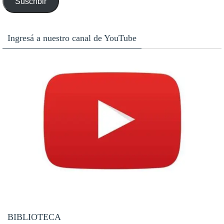
Suscribir
email
Ingresá a nuestro canal de YouTube
BIBLIOTECA