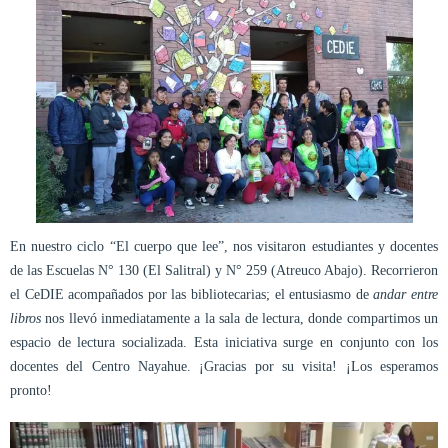
En nuestro ciclo “El cuerpo que lee”, nos visitaron estudiantes y docentes
de las Escuelas N° 130 (El Salitral) y N° 259 (Atreuco Abajo). Recorrieron
el CeDIE acompañados por las bibliotecarias; el entusiasmo de
andar entre
libros
nos llevó inmediatamente a la sala de lectura, donde compartimos un
espacio de lectura socializada. Esta iniciativa surge en conjunto con los
docentes del Centro Nayahue. ¡Gracias por su visita! ¡Los esperamos
pronto!