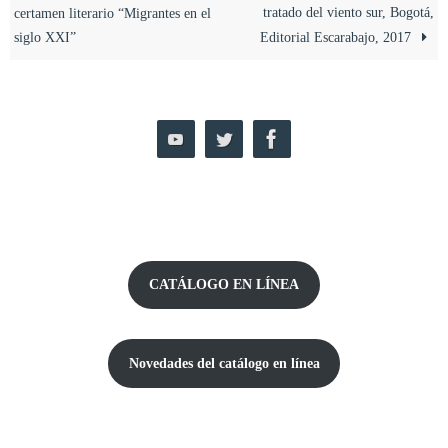
tratado del viento sur, Bogotá,
certamen literario “Migrantes en el
siglo XXI”
Editorial Escarabajo, 2017
CATÁLOGO EN LÍNEA
Novedades del catálogo
en línea