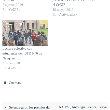
2 agosto, 2019
el CeDIE
En «CeDIE»
10 mayo, 2019
En «Actividades»
Lectura colectiva con
estudiantes del ISFD N°6 de
Neuquén
31 mayo, 2019
En «CeDIE»
.
Guardar
AA.VV., Antología Poética, Breve
Se entregaron los premios del