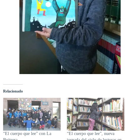
Relacionado
“El cuerpo que lee” con La
“El cuerpo que lee”, nueva
Buitrera
jornada del ciclo de lecturas en