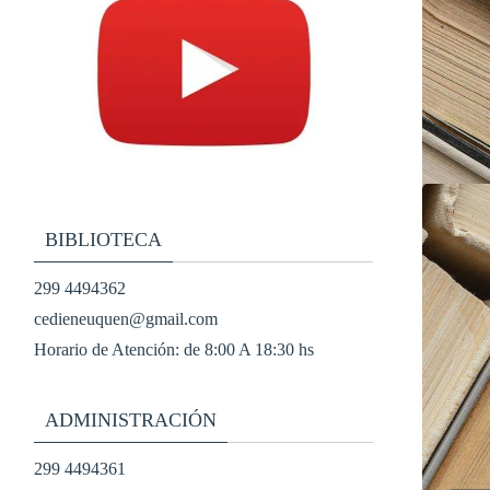
BIBLIOTECA
299 4494362
cedieneuquen@gmail.com
Horario de Atención: de 8:00 A 18:30 hs
ADMINISTRACIÓN
299 4494361