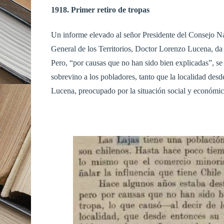
1918. Primer retiro de tropas
Un informe elevado al señor Presidente del Consejo Na
General de los Territorios, Doctor Lorenzo Lucena, da c
Pero, “por causas que no han sido bien explicadas”, se
sobrevino a los pobladores, tanto que la localidad des
Lucena, preocupado por la situación social y económica