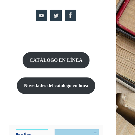
CATÁLOGO EN LÍNEA
Novedades del catálogo
en línea