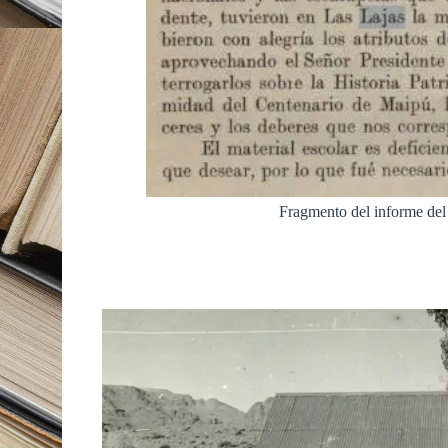
Fragmento del informe del