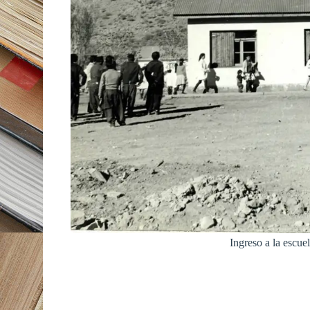
Ingreso a la escue