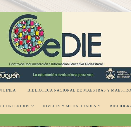
N LINEA
BIBLIOTECA NACIONAL DE MAESTRAS Y MAESTRO
Y CONTENIDOS
NIVELES Y MODALIDADES
BIBLIOGR