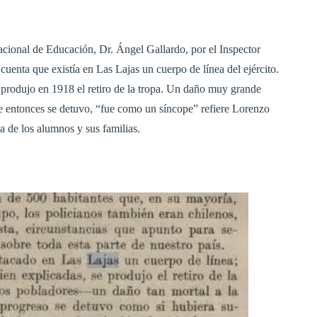
cional de Educación, Dr. Ángel Gallardo, por el Inspector
uenta que existía en Las Lajas un cuerpo de línea del ejército.
 produjo en 1918 el retiro de la tropa. Un daño muy grande
de entonces se detuvo, “fue como un síncope” refiere Lorenzo
 de los alumnos y sus familias.