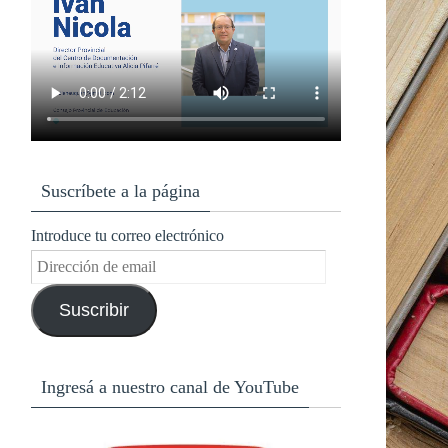
Suscríbete a la página
Introduce tu correo electrónico
Dirección
de
Suscribir
email
Ingresá a nuestro canal de YouTube