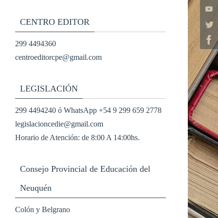
CENTRO EDITOR
299 4494360
centroeditorcpe@gmail.com
LEGISLACIÓN
299 4494240 ó WhatsApp +54 9 299 659 2778
legislacioncedie@gmail.com
Horario de Atención: de 8:00 A 14:00hs.
Consejo Provincial de Educación del
Neuquén
Colón y Belgrano