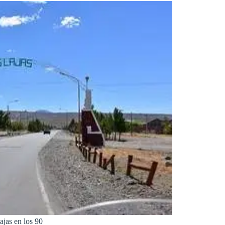
ajas en los 90