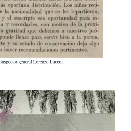
 inspector general Lorenzo Lucena