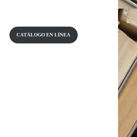
CATÁLOGO EN LÍNEA