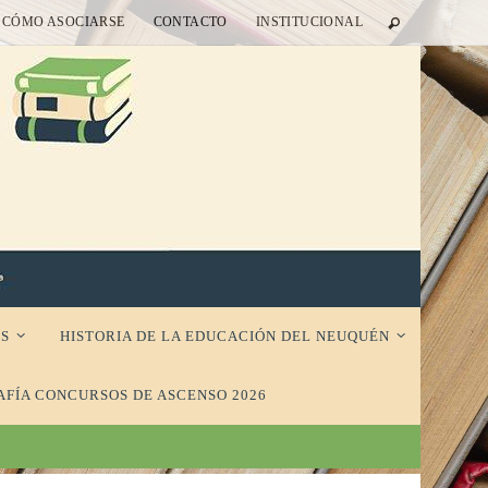
CÓMO ASOCIARSE
CONTACTO
INSTITUCIONAL
S
HISTORIA DE LA EDUCACIÓN DEL NEUQUÉN
AFÍA CONCURSOS DE ASCENSO 2026