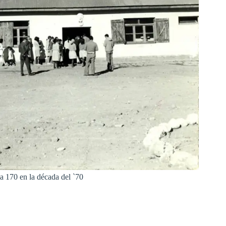
la 170 en la década del `70