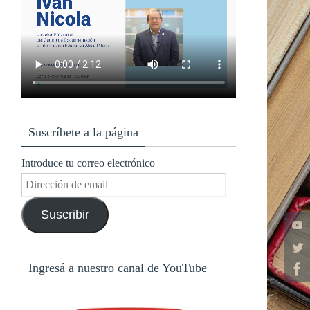
Suscríbete a la página
Introduce tu correo electrónico
Dirección
de
Suscribir
email
Ingresá a nuestro canal de YouTube