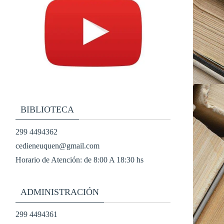
BIBLIOTECA
299 4494362
cedieneuquen@gmail.com
Horario de Atención: de 8:00 A 18:30 hs
ADMINISTRACIÓN
299 4494361