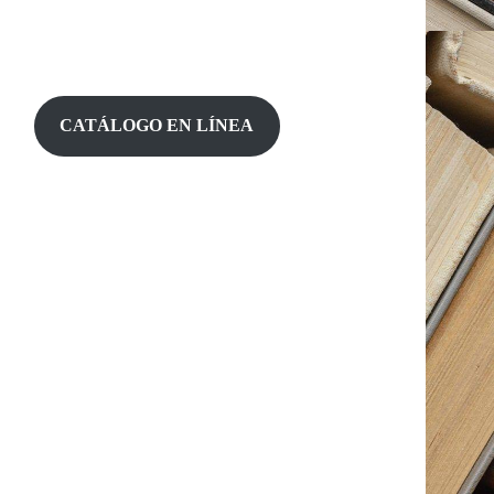
CATÁLOGO EN LÍNEA