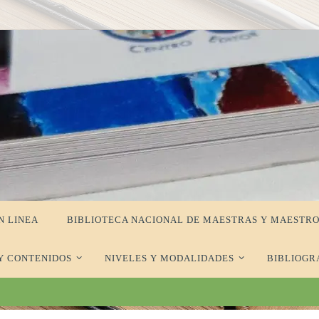
N LINEA
BIBLIOTECA NACIONAL DE MAESTRAS Y MAESTRO
Y CONTENIDOS
NIVELES Y MODALIDADES
BIBLIOGR