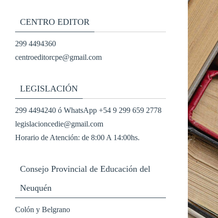
CENTRO EDITOR
299 4494360
centroeditorcpe@gmail.com
LEGISLACIÓN
299 4494240 ó WhatsApp +54 9 299 659 2778
legislacioncedie@gmail.com
Horario de Atención: de 8:00 A 14:00hs.
Consejo Provincial de Educación del
Neuquén
Colón y Belgrano