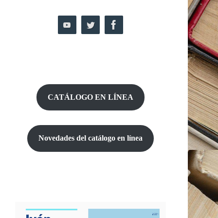
CATÁLOGO EN LÍNEA
Novedades del catálogo
en línea