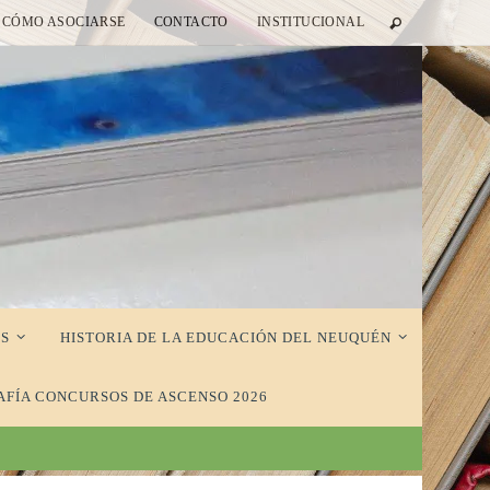
CÓMO ASOCIARSE
CONTACTO
INSTITUCIONAL
S
HISTORIA DE LA EDUCACIÓN DEL NEUQUÉN
AFÍA CONCURSOS DE ASCENSO 2026