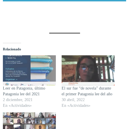
Relacionado
Leer en Patagonia, último
El sur fue “de novela” durante
Patagonia lee del 2021
el primer Patagonia lee del año
2 diciembre, 2021
30 abril, 2022
En «Actividades»
En «Actividades»