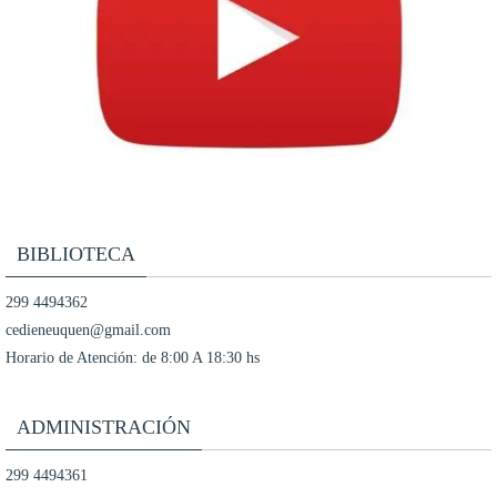
BIBLIOTECA
299 4494362
cedieneuquen@gmail.com
Horario de Atención: de 8:00 A 18:30 hs
ADMINISTRACIÓN
299 4494361