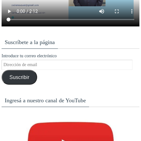
Suscríbete a la página
Introduce tu correo electrónico
Dirección
de
Suscribir
email
Ingresá a nuestro canal de YouTube