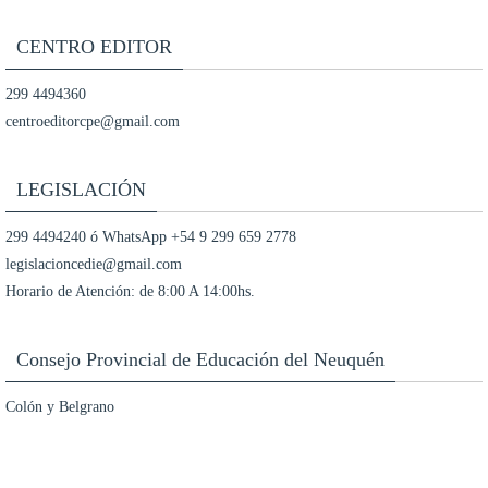
CENTRO EDITOR
299 4494360
centroeditorcpe@gmail.com
LEGISLACIÓN
299 4494240 ó WhatsApp +54 9 299 659 2778
legislacioncedie@gmail.com
Horario de Atención: de 8:00 A 14:00hs.
Consejo Provincial de Educación del Neuquén
Colón y Belgrano