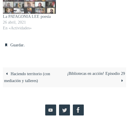
La PATAGONIA LEE poesía
26 abril, 2021
En «Actividades»
.
Guardar
¡Bibliotecas en acción! Episodio 29
Haciendo territorio (con
mediación y talleres)