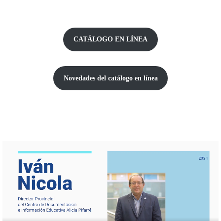
CATÁLOGO EN LÍNEA
Novedades del catálogo
en línea