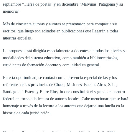
septiembre “Tierra de poetas” y en diciembre “Malvinas: Patagonia y su
memoria”.
Más de cincuenta autoras y autores se presentaron para compartir sus
escritos, que luego son editados en publicaciones que llegarán a todas
nuestras escuelas.
La propuesta está dirigida especialmente a docentes de todos los niveles y
modalidades del sistema educativo, como también a bibliotecarias/os,
estudiantes de formación docente y comunidad en general.
En esta oportunidad, se contará con la presencia especial de las y los
referentes de las provincias de Chaco, Misiones, Buenos Aires, Salta,
Santiago del Estero y Entre Ríos, lo que constituirá el segundo encuentro
federal en torno a la lectura de autores locales. Cabe mencionar que se hará
homenaje a través de la lectura a los autores que dejaron una huella en la
historia de cada jurisdicción.