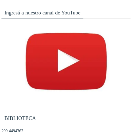
Ingresá a nuestro canal de YouTube
BIBLIOTECA
299 4494362