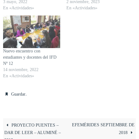
3 mayo, 2022
2 noviembre, 2023
En «Actividades»
En «Actividades»
Nuevo encuentro con
estudiantes y docentes del IFD
Nº 12
14 noviembre, 2022
En «Actividades»
.
Guardar
EFEMÉRIDES SEPTIEMBRE DE
PROYECTO PUENTES –
DAR DE LEER – ALUMINÉ –
2018