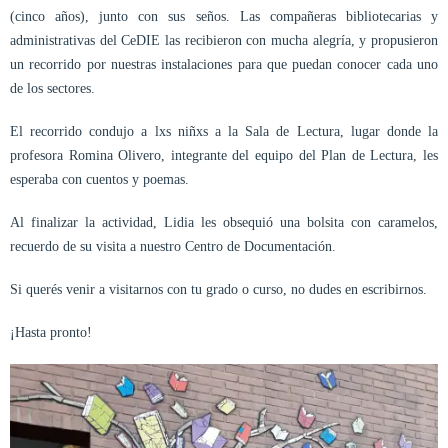
(cinco años), junto con sus seños. Las compañeras bibliotecarias y
administrativas del CeDIE las recibieron con mucha alegría, y propusieron
un recorrido por nuestras instalaciones para que puedan conocer cada uno
de los sectores.
El recorrido condujo a lxs niñxs a la Sala de Lectura, lugar donde la
profesora Romina Olivero, integrante del equipo del Plan de Lectura, les
esperaba con cuentos y poemas.
Al finalizar la actividad, Lidia les obsequió una bolsita con caramelos,
recuerdo de su visita a nuestro Centro de Documentación.
Si querés venir a visitarnos con tu grado o curso, no dudes en escribirnos.
¡Hasta pronto!