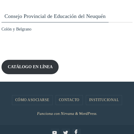
Consejo Provincial de Educación del Neuquén
Colón y Belgrano
CATÁLOGO EN LÍNEA
CÓMO ASOCIARSE
CONTACTO
INSTITUCIONAL
Funciona con
Nirvana
&
WordPress.