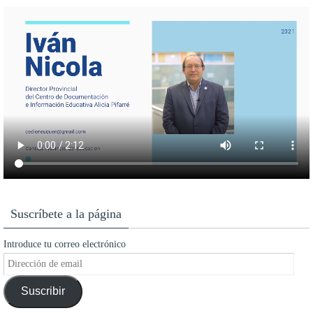
Suscríbete a la página
Introduce tu correo electrónico
Dirección
de
Suscribir
email