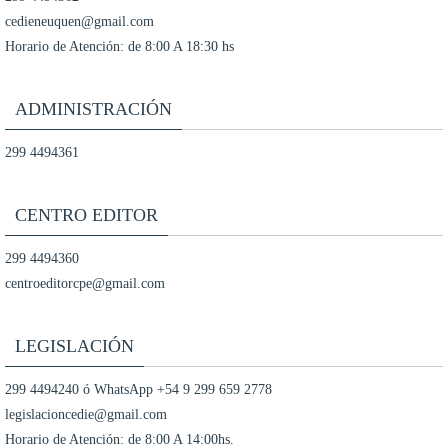
cedieneuquen@gmail.com
Horario de Atención: de 8:00 A 18:30 hs
ADMINISTRACIÓN
299 4494361
CENTRO EDITOR
299 4494360
centroeditorcpe@gmail.com
LEGISLACIÓN
299 4494240 ó WhatsApp +54 9 299 659 2778
legislacioncedie@gmail.com
Horario de Atención: de 8:00 A 14:00hs.