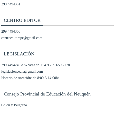
299 4494361
CENTRO EDITOR
299 4494360
centroeditorcpe@gmail.com
LEGISLACIÓN
299 4494240 ó WhatsApp +54 9 299 659 2778
legislacioncedie@gmail.com
Horario de Atención: de 8:00 A 14:00hs.
Consejo Provincial de Educación del Neuquén
Colón y Belgrano