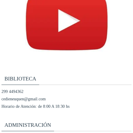
BIBLIOTECA
299 4494362
cedieneuquen@gmail.com
Horario de Atención: de 8:00 A 18:30 hs
ADMINISTRACIÓN