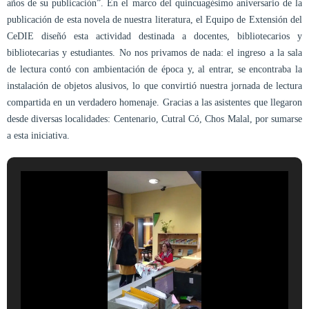
años de su publicación”. En el marco del quincuagésimo aniversario de la
publicación de esta novela de nuestra literatura, el Equipo de Extensión del
CeDIE diseñó esta actividad destinada a docentes, bibliotecarios y
bibliotecarias y estudiantes. No nos privamos de nada: el ingreso a la sala
de lectura contó con ambientación de época y, al entrar, se encontraba la
instalación de objetos alusivos, lo que convirtió nuestra jornada de lectura
compartida en un verdadero homenaje. Gracias a las asistentes que llegaron
desde diversas localidades: Centenario, Cutral Có, Chos Malal, por sumarse
a esta iniciativa.