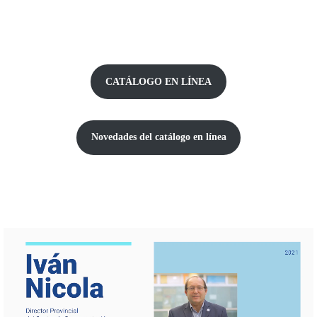
CATÁLOGO EN LÍNEA
Novedades del catálogo
en línea