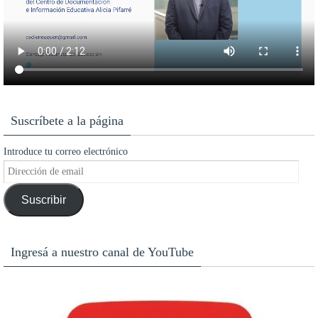
Suscríbete a la página
Introduce tu correo electrónico
Dirección
de
Suscribir
email
Ingresá a nuestro canal de YouTube