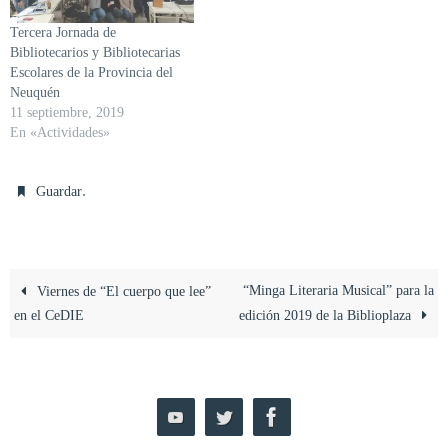
Tercera Jornada de
Bibliotecarios y Bibliotecarias
Escolares de la Provincia del
Neuquén
11 septiembre, 2019
En «Actividades»
.
Guardar
“Minga Literaria Musical” para la
Viernes de “El cuerpo que lee”
en el CeDIE
edición 2019 de la Biblioplaza