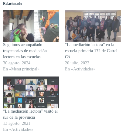
Relacionado
Seguimos acompañado
“La mediación lectora” en la
trayectorias de mediación
escuela primaria 172 de Cutral
lectora en las escuelas
Có
30 agosto, 2024
20 julio, 2022
En «Menu principal»
En «Actividades»
“La mediación lectora” visitó el
sur de la provincia
13 agosto, 2021
En «Actividades»