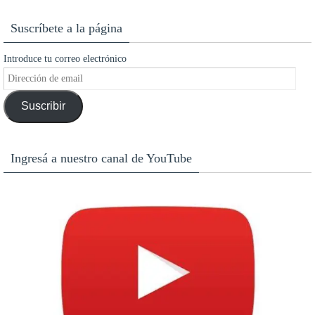
Suscríbete a la página
Introduce tu correo electrónico
Dirección
de
Suscribir
email
Ingresá a nuestro canal de YouTube