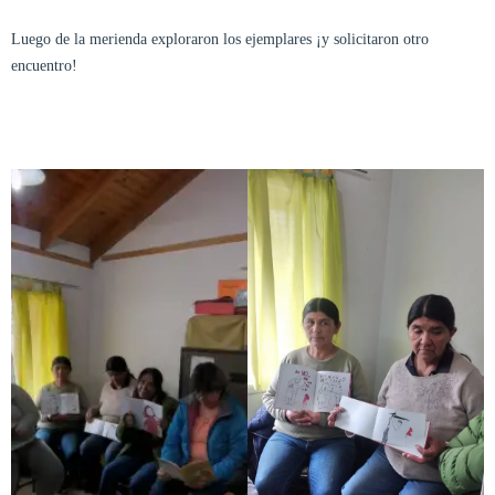
Luego de la merienda exploraron los ejemplares ¡y solicitaron otro
encuentro!