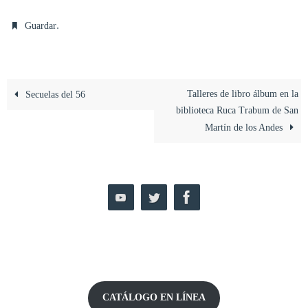
.
Guardar
Talleres de libro álbum en la
Secuelas del 56
biblioteca Ruca Trabum de San
Martín de los Andes
CATÁLOGO EN LÍNEA