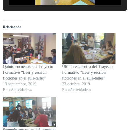
Relacionado
Quinto encuentro del Trayecto
Último encuentro del Trayecto
Formativo “Leer y escribir
Formativo “Leer y escribir
ficciones en el aula-taller”
ficciones en el aula-taller”
13 septiembre, 2019
23 octubre, 2019
En «Actividades»
En «Actividades»
Segundo encuentro del trayecto