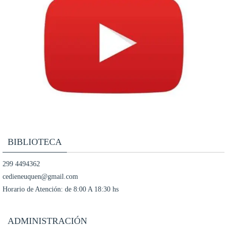
BIBLIOTECA
299 4494362
cedieneuquen@gmail.com
Horario de Atención: de 8:00 A 18:30 hs
ADMINISTRACIÓN