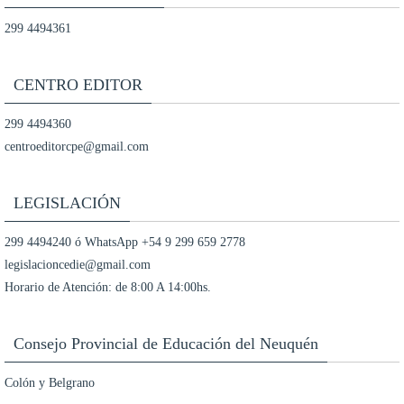
299 4494361
CENTRO EDITOR
299 4494360
centroeditorcpe@gmail.com
LEGISLACIÓN
299 4494240 ó WhatsApp +54 9 299 659 2778
legislacioncedie@gmail.com
Horario de Atención: de 8:00 A 14:00hs.
Consejo Provincial de Educación del Neuquén
Colón y Belgrano