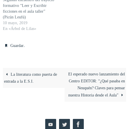
formativo “Leer y Escribir
ficciones en el aula taller”
(Picún Leufú)
10 mayo, 2019
En «Árbol de Lilas»
.
Guardar
El esperado nuevo lanzamiento del
La literatura como puerta de
Centro EDITOR: “¿Qué pasaba en
entrada a la E.S.I.
Neuquén? Claves para pensar
nuestra Historia desde el Aula”