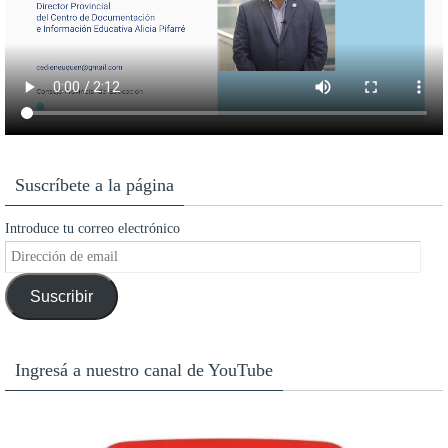
Suscríbete a la página
Introduce tu correo electrónico
Dirección
de
Suscribir
email
Ingresá a nuestro canal de YouTube