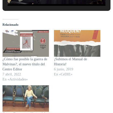
Relacionado
¿Cómo fue posible la guerra de
¡Subimos el Manual de
Malvinas?, el nuevo título del
Historia!
Centro Editor
6 junio, 2019
7 abril, 2022
En «CeDIE»
En «Actividades»