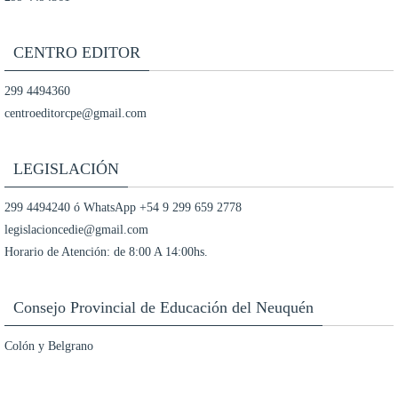
CENTRO EDITOR
299 4494360
centroeditorcpe@gmail.com
LEGISLACIÓN
299 4494240 ó WhatsApp +54 9 299 659 2778
legislacioncedie@gmail.com
Horario de Atención: de 8:00 A 14:00hs.
Consejo Provincial de Educación del Neuquén
Colón y Belgrano