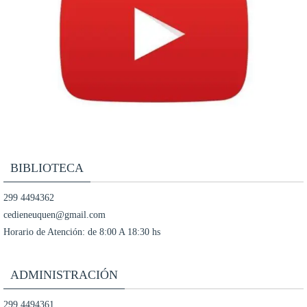
BIBLIOTECA
299 4494362
cedieneuquen@gmail.com
Horario de Atención: de 8:00 A 18:30 hs
ADMINISTRACIÓN
299 4494361