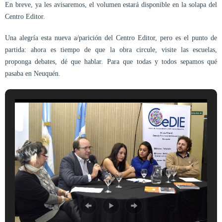
En breve, ya les avisaremos, el volumen estará disponible en la solapa del
Centro Editor.
Una alegría esta nueva a/parición del Centro Editor, pero es el punto de
partida: ahora es tiempo de que la obra circule, visite las escuelas,
proponga debates, dé que hablar. Para que todas y todos sepamos qué
pasaba en Neuquén.