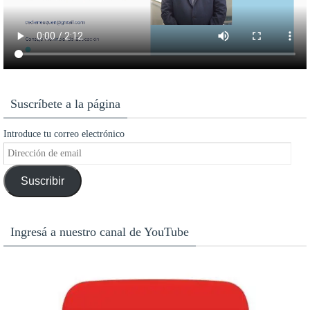
Suscríbete a la página
Introduce tu correo electrónico
Dirección
de
Suscribir
email
Ingresá a nuestro canal de YouTube