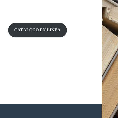
CATÁLOGO EN LÍNEA