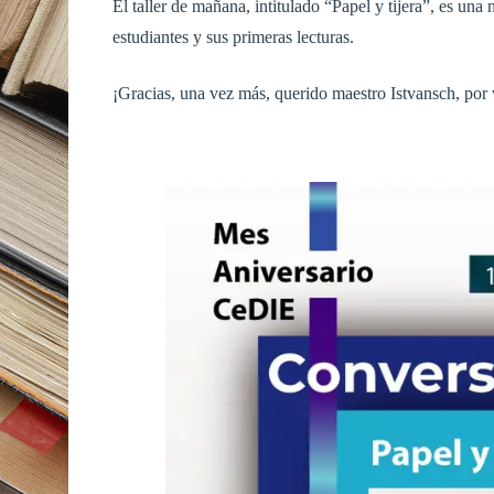
El taller de mañana, intitulado “Papel y tijera”, es una 
estudiantes y sus primeras lecturas.
¡Gracias, una vez más, querido maestro Istvansch, por