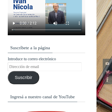
Suscríbete a la página
Introduce tu correo electrónico
Dirección
de
Suscribir
email
Ingresá a nuestro canal de YouTube