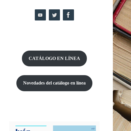
CATÁLOGO EN LÍNEA
Novedades del catálogo
en línea