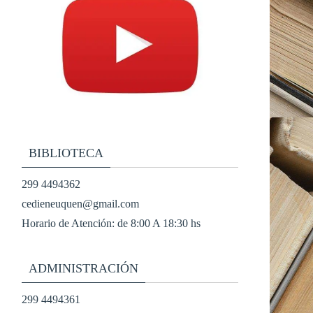
BIBLIOTECA
299 4494362
cedieneuquen@gmail.com
Horario de Atención: de 8:00 A 18:30 hs
ADMINISTRACIÓN
299 4494361