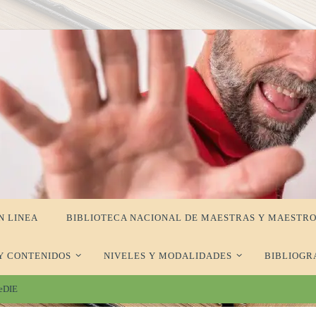
N LINEA
BIBLIOTECA NACIONAL DE MAESTRAS Y MAESTRO
Y CONTENIDOS
NIVELES Y MODALIDADES
BIBLIOGR
CeDIE