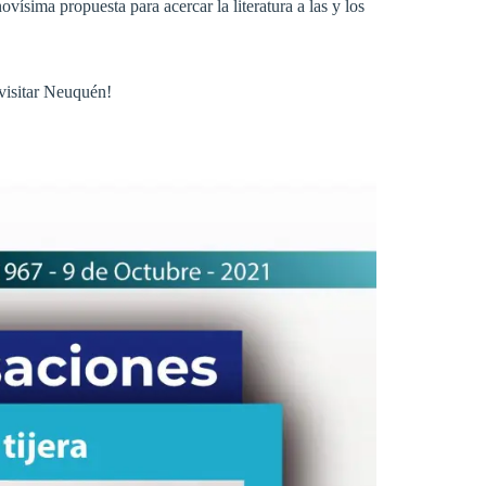
novísima propuesta para acercar la literatura a las y los
 visitar Neuquén!