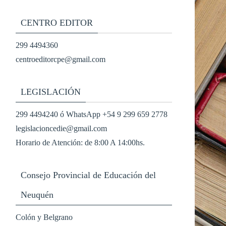
CENTRO EDITOR
299 4494360
centroeditorcpe@gmail.com
LEGISLACIÓN
299 4494240 ó WhatsApp +54 9 299 659 2778
legislacioncedie@gmail.com
Horario de Atención: de 8:00 A 14:00hs.
Consejo Provincial de Educación del
Neuquén
Colón y Belgrano