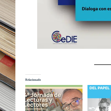
Relacionado