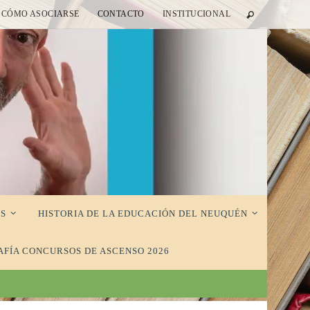
CÓMO ASOCIARSE
CONTACTO
INSTITUCIONAL
S
HISTORIA DE LA EDUCACIÓN DEL NEUQUÉN
AFÍA CONCURSOS DE ASCENSO 2026