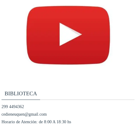
BIBLIOTECA
299 4494362
cedieneuquen@gmail.com
Horario de Atención: de 8:00 A 18:30 hs