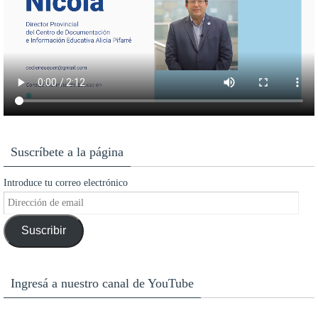
Suscríbete a la página
Introduce tu correo electrónico
Dirección
de
Suscribir
email
Ingresá a nuestro canal de YouTube