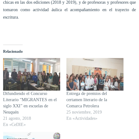
chicas en las dos ediciones (2018 y 2019), y de profesoras y profesores que
tomaron como actividad áulica el acompañamiento en el trayecto de
escritura.
Relacionado
Difundiendo el Concurso
Entrega de premios del
Literario “MIGRANTES en el
certamen literario de la
siglo XXI” en escuelas de
Comarca Petrolera
Neuquén
25 noviembre, 2019
21 agosto, 2018
En «Actividades»
En «CeDIE»