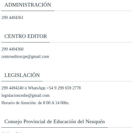
ADMINISTRACIÓN
299 4494361
CENTRO EDITOR
299 4494360
centroeditorcpe@gmail.com
LEGISLACIÓN
299 4494240 ó WhatsApp +54 9 299 659 2778
legislacioncedie@gmail.com
Horario de Atención: de 8:00 A 14:00hs.
Consejo Provincial de Educación del Neuquén