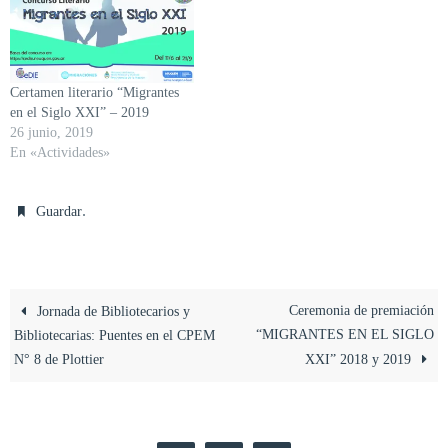
Certamen literario “Migrantes
en el Siglo XXI” – 2019
26 junio, 2019
En «Actividades»
.
Guardar
Ceremonia de premiación
Jornada de Bibliotecarios y
“MIGRANTES EN EL SIGLO
Bibliotecarias: Puentes en el CPEM
N° 8 de Plottier
XXI” 2018 y 2019