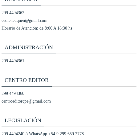
299 4494362
cedieneuquen@gmail.com
Horario de Atención: de 8:00 A 18:30 hs
ADMINISTRACIÓN
299 4494361
CENTRO EDITOR
299 4494360
centroeditorcpe@gmail.com
LEGISLACIÓN
299 4494240 ó WhatsApp +54 9 299 659 2778