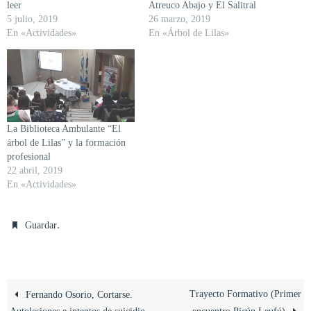
leer
Atreuco Abajo y El Salitral
5 julio, 2019
26 marzo, 2019
En «Actividades»
En «Árbol de Lilas»
La Biblioteca Ambulante “El
árbol de Lilas” y la formación
profesional
22 abril, 2019
En «Actividades»
.
Guardar
Trayecto Formativo (Primer
Fernando Osorio, Cortarse.