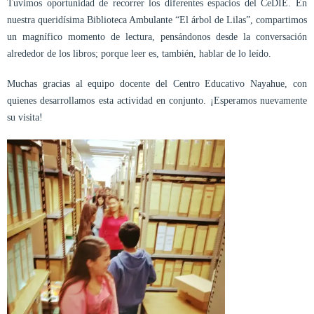
Tuvimos oportunidad de recorrer los diferentes espacios del CeDIE. En
nuestra queridísima Biblioteca Ambulante “El árbol de Lilas”, compartimos
un magnífico momento de lectura, pensándonos desde la conversación
alrededor de los libros; porque leer es, también, hablar de lo leído.
Muchas gracias al equipo docente del Centro Educativo Nayahue, con
quienes desarrollamos esta actividad en conjunto. ¡Esperamos nuevamente
su visita!