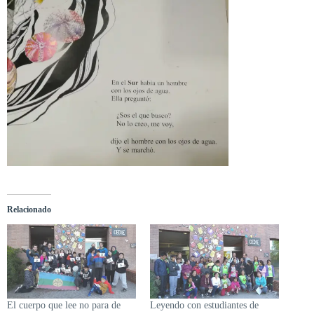
Relacionado
El cuerpo que lee no para de
Leyendo con estudiantes de