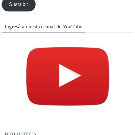
Suscribir
email
Ingresá a nuestro canal de YouTube
BIBLIOTECA