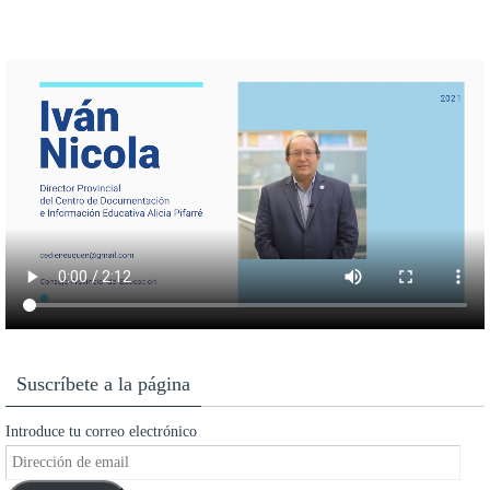
Suscríbete a la página
Introduce tu correo electrónico
Dirección
de