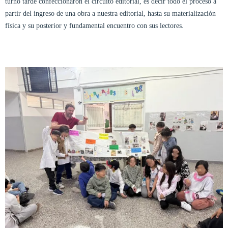
turno tarde confeccionaron el circuito editorial, es decir todo el proceso a
partir del ingreso de una obra a nuestra editorial, hasta su materialización
física y su posterior y fundamental encuentro con sus lectores.