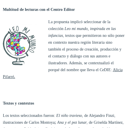
Multitud de lecturas con el Centro Editor
La propuesta implicó seleccionar de la
colección
Leo mi mundo, inspirada en las
infancias
, textos que permitieron no sólo poner
en contexto nuestra región literaria sino
también el proceso de creación, producción y
el contacto y diálogo con sus autores e
ilustradores. Además, se contextualizó el
porqué del nombre que lleva el CeDIE:
Alicia
Pifarré
.
Textos y contextos
Los textos seleccionados fueron:
El niño travieso
, de Alejandro Finzi,
ilustraciones de Carlos Montoya
;
Ana y el pez lunar
, de Griselda Martínez,