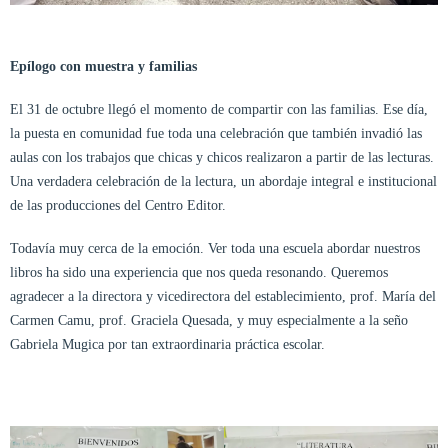
Epílogo con muestra y familias
El 31 de octubre llegó el momento de compartir con las familias. Ese día,
la puesta en comunidad fue toda una celebración que también invadió las
aulas con los trabajos que chicas y chicos realizaron a partir de las lecturas.
Una verdadera celebración de la lectura, un abordaje integral e institucional
de las producciones del Centro Editor.
Todavía muy cerca de la emoción. Ver toda una escuela abordar nuestros
libros ha sido una experiencia que nos queda resonando. Queremos
agradecer a la directora y vicedirectora del establecimiento, prof. María del
Carmen Camu, prof. Graciela Quesada, y muy especialmente a la seño
Gabriela Mugica por tan extraordinaria práctica escolar.