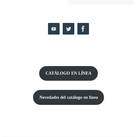
CATÁLOGO EN LÍNEA
Novedades del catálogo
en línea