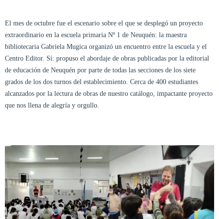
El mes de octubre fue el escenario sobre el que se desplegó un proyecto
extraordinario en la escuela primaria Nº 1 de Neuquén: la maestra
bibliotecaria Gabriela Mugica organizó un encuentro entre la escuela y el
Centro Editor. Sí: propuso el abordaje de obras publicadas por la editorial
de educación de Neuquén por parte de todas las secciones de los siete
grados de los dos turnos del establecimiento. Cerca de 400 estudiantes
alcanzados por la lectura de obras de nuestro catálogo, impactante proyecto
que nos llena de alegría y orgullo.