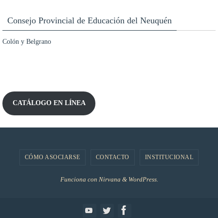
Consejo Provincial de Educación del Neuquén
Colón y Belgrano
CATÁLOGO EN LÍNEA
CÓMO ASOCIARSE
CONTACTO
INSTITUCIONAL
Funciona con
Nirvana
&
WordPress.