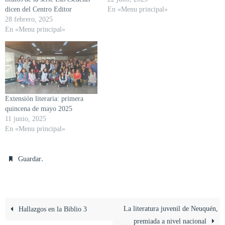
dicen del Centro Editor
En «Menu principal»
28 febrero, 2025
En «Menu principal»
Extensión literaria: primera
quincena de mayo 2025
11 junio, 2025
En «Menu principal»
.
Guardar
La literatura juvenil de Neuquén,
Hallazgos en la Biblio 3
premiada a nivel nacional