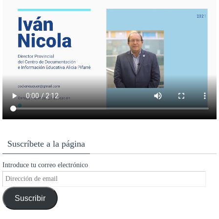
Suscríbete a la página
Introduce tu correo electrónico
Dirección
de
Suscribir
email