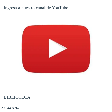
Ingresá a nuestro canal de YouTube
BIBLIOTECA
299 4494362