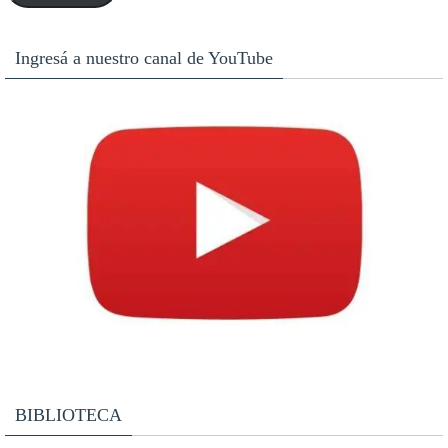
Ingresá a nuestro canal de YouTube
BIBLIOTECA