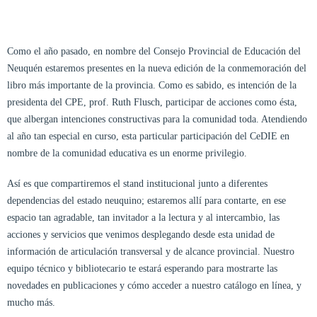
Como el año pasado, en nombre del Consejo Provincial de Educación del
Neuquén estaremos presentes en la nueva edición de la conmemoración del
libro más importante de la provincia. Como es sabido, es intención de la
presidenta del CPE, prof. Ruth Flusch, participar de acciones como ésta,
que albergan intenciones constructivas para la comunidad toda. Atendiendo
al año tan especial en curso, esta particular participación del CeDIE en
nombre de la comunidad educativa es un enorme privilegio.
Así es que compartiremos el stand institucional junto a diferentes
dependencias del estado neuquino; estaremos allí para contarte, en ese
espacio tan agradable, tan invitador a la lectura y al intercambio, las
acciones y servicios que venimos desplegando desde esta unidad de
información de articulación transversal y de alcance provincial. Nuestro
equipo técnico y bibliotecario te estará esperando para mostrarte las
novedades en publicaciones y cómo acceder a nuestro catálogo en línea, y
mucho más.