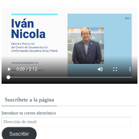
Suscríbete a la página
Introduce tu correo electrónico
Dirección
de
Suscribir
email