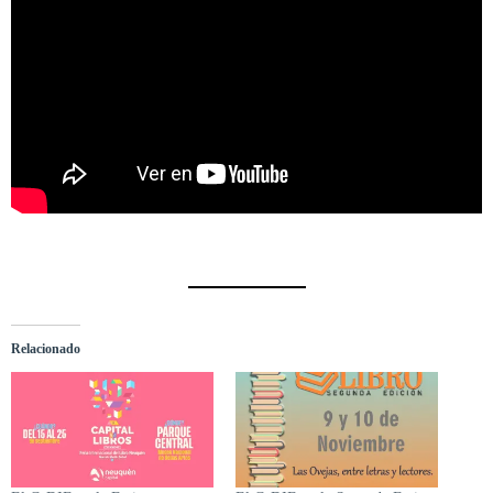
Relacionado