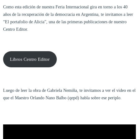
Como esta edición de nuestra Feria Internacional gira en torno a los 40
años de la recuperación de la democracia en Argentina, te invitamos a leer
“El portafolio de Alicia”, una de las primeras publicaciones de nuestro
Centro Editor.
Libros Centro Editor
Luego de leer la obra de Gabriela Nemiña, te invitamos a ver el video en el
que el Maestro Orlando Nano Balbo (qepd) habla sobre ese periplo.