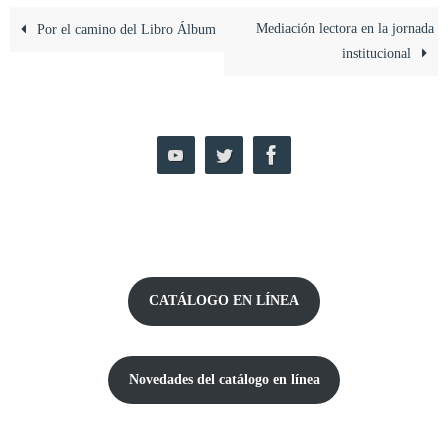
Mediación lectora en la jornada
Por el camino del Libro Álbum
institucional
CATÁLOGO EN LÍNEA
Novedades del catálogo
en línea