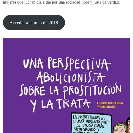
mujeres que luchan día a día por una sociedad libre y justa de verdad.
Acceder a la nota de 2018