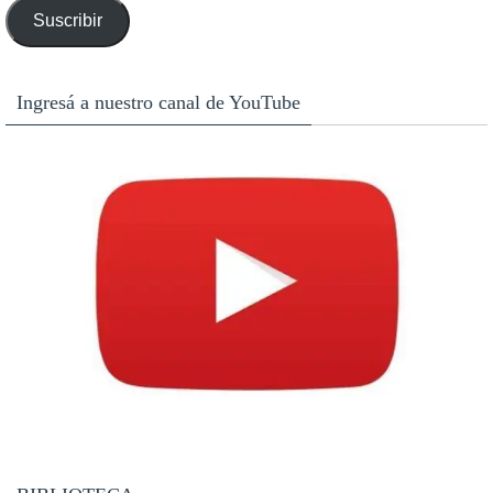
de
Suscribir
email
Ingresá a nuestro canal de YouTube