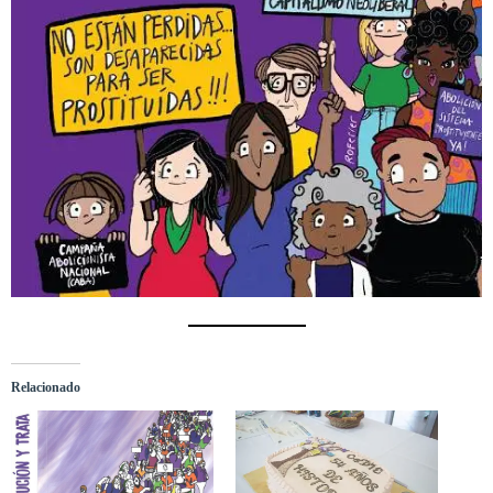
Relacionado