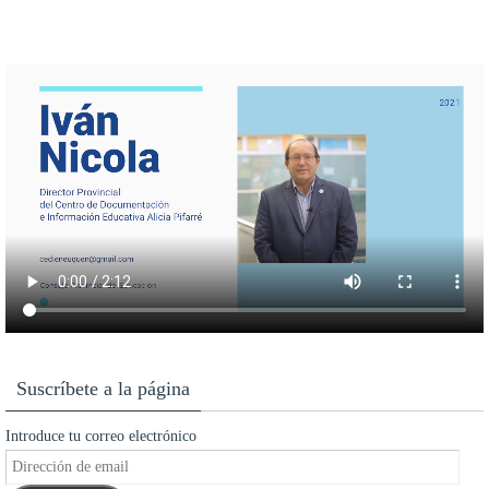
Suscríbete a la página
Introduce tu correo electrónico
Dirección