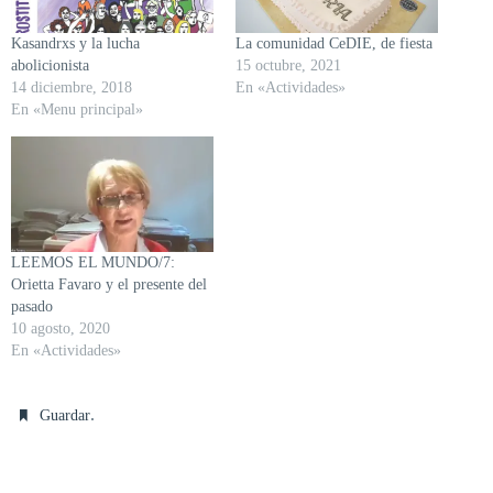
Kasandrxs y la lucha
La comunidad CeDIE, de fiesta
abolicionista
15 octubre, 2021
14 diciembre, 2018
En «Actividades»
En «Menu principal»
LEEMOS EL MUNDO/7:
Orietta Favaro y el presente del
pasado
10 agosto, 2020
En «Actividades»
.
Guardar