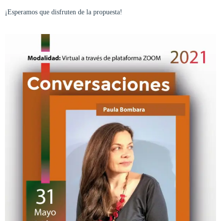
¡Esperamos que disfruten de la propuesta!