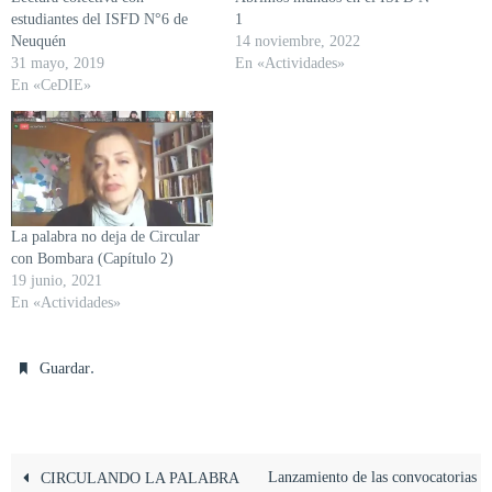
estudiantes del ISFD N°6 de
1
Neuquén
14 noviembre, 2022
31 mayo, 2019
En «Actividades»
En «CeDIE»
La palabra no deja de Circular
con Bombara (Capítulo 2)
19 junio, 2021
En «Actividades»
.
Guardar
Lanzamiento de las convocatorias
CIRCULANDO LA PALABRA