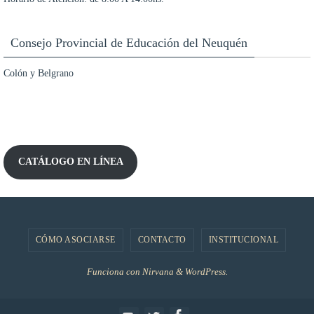
Consejo Provincial de Educación del Neuquén
Colón y Belgrano
CATÁLOGO EN LÍNEA
CÓMO ASOCIARSE
CONTACTO
INSTITUCIONAL
Funciona con
Nirvana
&
WordPress.