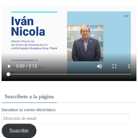
Suscríbete a la página
Introduce tu correo electrónico
Dirección
de
Suscribir
email