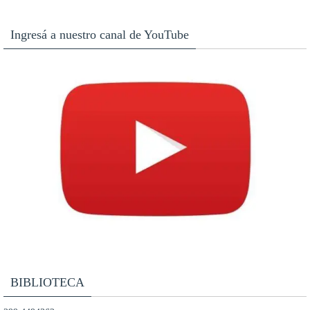
Ingresá a nuestro canal de YouTube
BIBLIOTECA