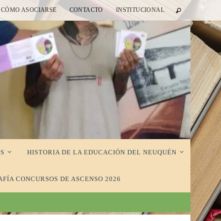
CÓMO ASOCIARSE
CONTACTO
INSTITUCIONAL
S
HISTORIA DE LA EDUCACIÓN DEL NEUQUÉN
AFÍA CONCURSOS DE ASCENSO 2026