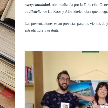
excepcionalidad
, obra realizada por la Dirección Gen
de
Piedrita
, de Lil Roos y Alba Breier, obra que integr
Las presentaciones están previstas para los viernes de 
entrada libre y gratuita.