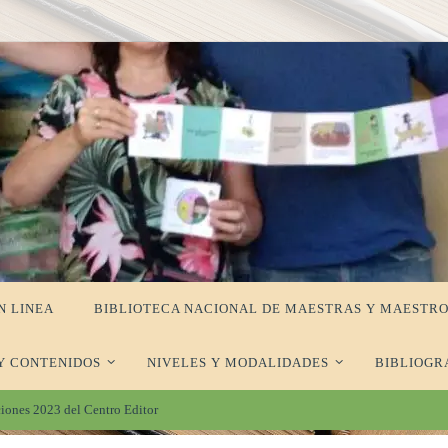
N LINEA
BIBLIOTECA NACIONAL DE MAESTRAS Y MAESTRO
Y CONTENIDOS
NIVELES Y MODALIDADES
BIBLIOGR
aciones 2023 del Centro Editor