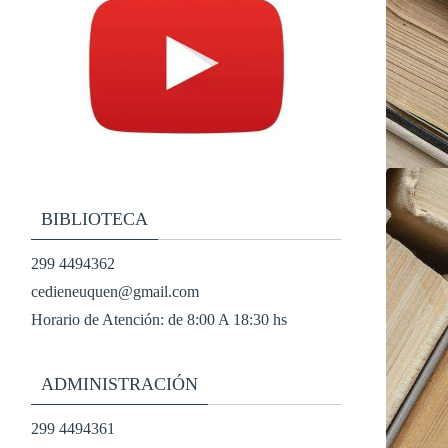
BIBLIOTECA
299 4494362
cedieneuquen@gmail.com
Horario de Atención: de 8:00 A 18:30 hs
ADMINISTRACIÓN
299 4494361