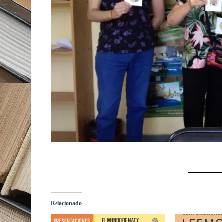
Relacionado