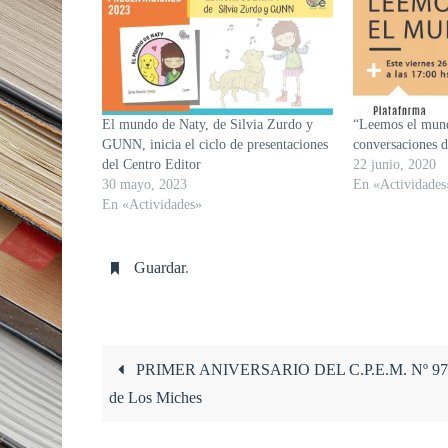
El mundo de Naty, de Silvia Zurdo y
“Leemos el mund
GUNN, inicia el ciclo de presentaciones
conversaciones 
del Centro Editor
22 junio, 2020
30 mayo, 2023
En «Actividades
En «Actividades»
Guardar
.
PRIMER ANIVERSARIO DEL C.P.E.M. Nº 97
de Los Miches