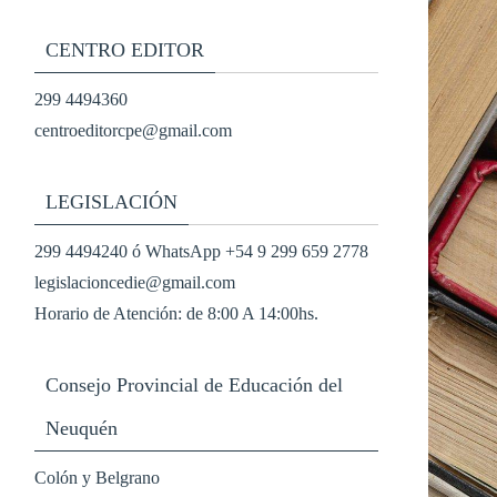
CENTRO EDITOR
299 4494360
centroeditorcpe@gmail.com
LEGISLACIÓN
299 4494240 ó WhatsApp +54 9 299 659 2778
legislacioncedie@gmail.com
Horario de Atención: de 8:00 A 14:00hs.
Consejo Provincial de Educación del
Neuquén
Colón y Belgrano