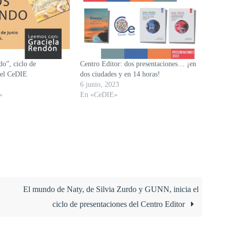
o”, ciclo de
Centro Editor: dos presentaciones… ¡en
del CeDIE
dos ciudades y en 14 horas!
6 junio, 2023
»
En «CeDIE»
El mundo de Naty, de Silvia Zurdo y GUNN, inicia el
ciclo de presentaciones del Centro Editor