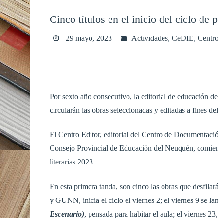
Cinco títulos en el inicio del ciclo de
29 mayo, 2023
Actividades
,
CeDIE
,
Centro
Por sexto año consecutivo, la editorial de educación de
circularán las obras seleccionadas y editadas a fines del
El Centro Editor, editorial del Centro de Documentació
Consejo Provincial de Educación del Neuquén, comienza
literarias 2023.
En esta primera tanda, son cinco las obras que desfilar
y GUNN, inicia el ciclo el viernes 2; el viernes 9 se l
Escenario)
, pensada para habitar el aula; el viernes 2