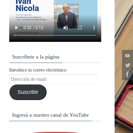
Suscríbete a la página
Introduce tu correo electrónico
Dirección
de
Suscribir
email
Ingresá a nuestro canal de YouTube