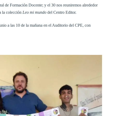
eral de Formación Docente; y el 30 nos reuniremos alrededor
a la colección
Leo mi mundo
del Centro Editor.
junio a las 10 de la mañana en el Auditorio del CPE, con