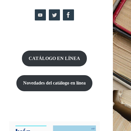
CATÁLOGO EN LÍNEA
Novedades del catálogo
en línea