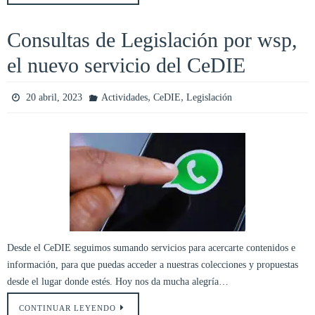
Consultas de Legislación por wsp,
el nuevo servicio del CeDIE
,
,
20 abril, 2023
Actividades
CeDIE
Legislación
Desde el CeDIE seguimos sumando servicios para acercarte contenidos e
información, para que puedas acceder a nuestras colecciones y propuestas
desde el lugar donde estés. Hoy nos da mucha alegría…
CONTINUAR LEYENDO