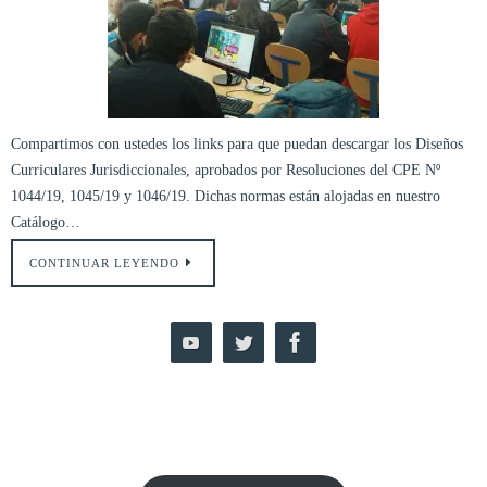
Compartimos con ustedes los links para que puedan descargar los Diseños
Curriculares Jurisdiccionales, aprobados por Resoluciones del CPE Nº
1044/19, 1045/19 y 1046/19. Dichas normas están alojadas en nuestro
Catálogo…
CONTINUAR LEYENDO