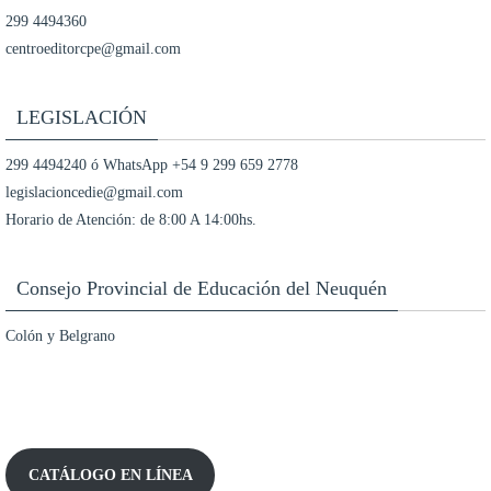
299 4494360
centroeditorcpe@gmail.com
LEGISLACIÓN
299 4494240 ó WhatsApp +54 9 299 659 2778
legislacioncedie@gmail.com
Horario de Atención: de 8:00 A 14:00hs.
Consejo Provincial de Educación del Neuquén
Colón y Belgrano
CATÁLOGO EN LÍNEA