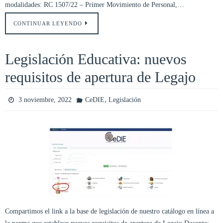
modalidades: RC 1507/22 – Primer Movimiento de Personal,…
CONTINUAR LEYENDO
Legislación Educativa: nuevos
requisitos de apertura de Legajo
,
3 noviembre, 2022
CeDIE
Legislación
Compartimos el link a la base de legislación de nuestro catálogo en línea a