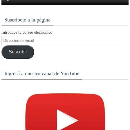
Suscríbete a la página
Introduce tu correo electrónico
Dirección
de
Suscribir
email
Ingresá a nuestro canal de YouTube