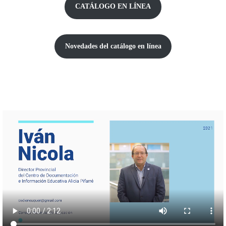
CATÁLOGO EN LÍNEA
Novedades del catálogo
en línea