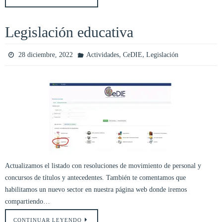
Legislación educativa
,
,
28 diciembre, 2022
Actividades
CeDIE
Legislación
Actualizamos el listado con resoluciones de movimiento de personal y
concursos de títulos y antecedentes. También te comentamos que
habilitamos un nuevo sector en nuestra página web donde iremos
compartiendo…
CONTINUAR LEYENDO