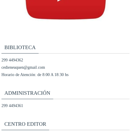
BIBLIOTECA
299 4494362
cedieneuquen@gmail.com
Horario de Atención: de 8:00 A 18:30 hs
ADMINISTRACIÓN
299 4494361
CENTRO EDITOR