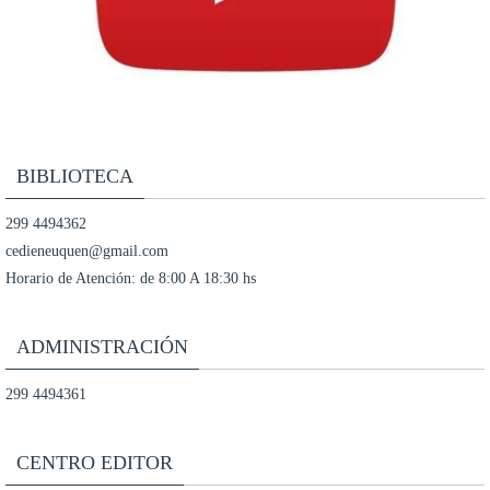
BIBLIOTECA
299 4494362
cedieneuquen@gmail.com
Horario de Atención: de 8:00 A 18:30 hs
ADMINISTRACIÓN
299 4494361
CENTRO EDITOR