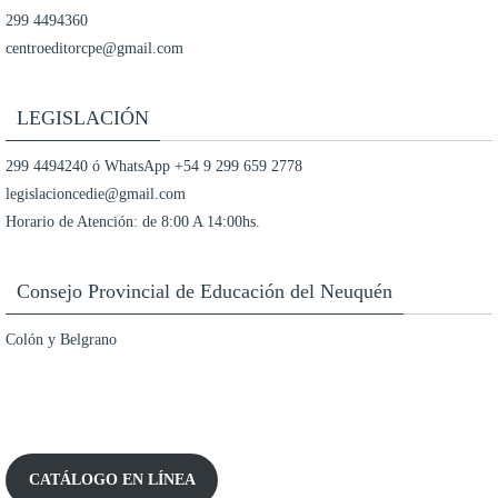
299 4494360
centroeditorcpe@gmail.com
LEGISLACIÓN
299 4494240 ó WhatsApp +54 9 299 659 2778
legislacioncedie@gmail.com
Horario de Atención: de 8:00 A 14:00hs.
Consejo Provincial de Educación del Neuquén
Colón y Belgrano
CATÁLOGO EN LÍNEA