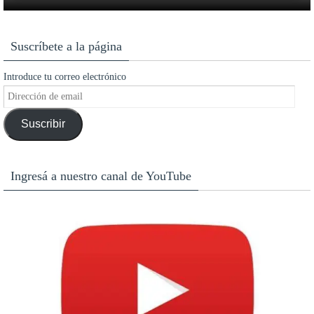
Suscríbete a la página
Introduce tu correo electrónico
Dirección
de
Suscribir
email
Ingresá a nuestro canal de YouTube