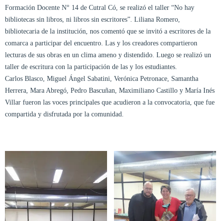
Formación Docente N° 14 de Cutral Có, se realizó el taller “No hay
bibliotecas sin libros, ni libros sin escritores”. Liliana Romero,
bibliotecaria de la institución, nos comentó que se invitó a escritores de la
comarca a participar del encuentro. Las y los creadores compartieron
lecturas de sus obras en un clima ameno y distendido. Luego se realizó un
taller de escritura con la participación de las y los estudiantes.
Carlos Blasco, Miguel Ángel Sabatini, Verónica Petronace, Samantha
Herrera, Mara Abregó, Pedro Bascuñan, Maximiliano Castillo y María Inés
Villar fueron las voces principales que acudieron a la convocatoria, que fue
compartida y disfrutada por la comunidad.