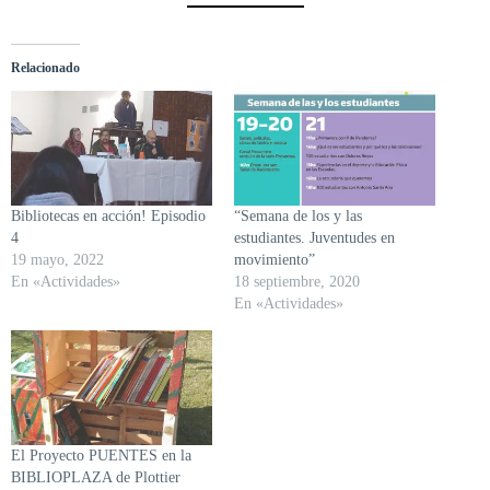
Relacionado
Bibliotecas en acción! Episodio
“Semana de los y las
4
estudiantes. Juventudes en
19 mayo, 2022
movimiento”
En «Actividades»
18 septiembre, 2020
En «Actividades»
El Proyecto PUENTES en la
BIBLIOPLAZA de Plottier