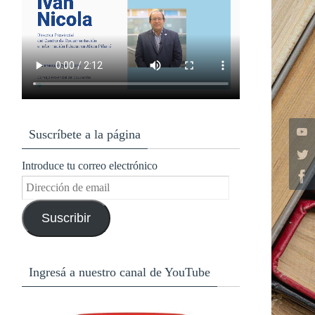
Suscríbete a la página
Introduce tu correo electrónico
Dirección
de
Suscribir
email
Ingresá a nuestro canal de YouTube