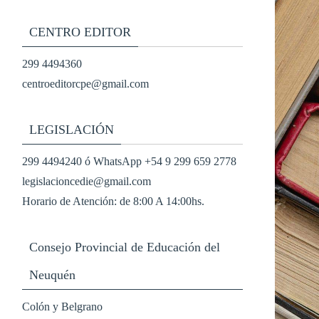
CENTRO EDITOR
299 4494360
centroeditorcpe@gmail.com
LEGISLACIÓN
299 4494240 ó WhatsApp +54 9 299 659 2778
legislacioncedie@gmail.com
Horario de Atención: de 8:00 A 14:00hs.
Consejo Provincial de Educación del
Neuquén
Colón y Belgrano