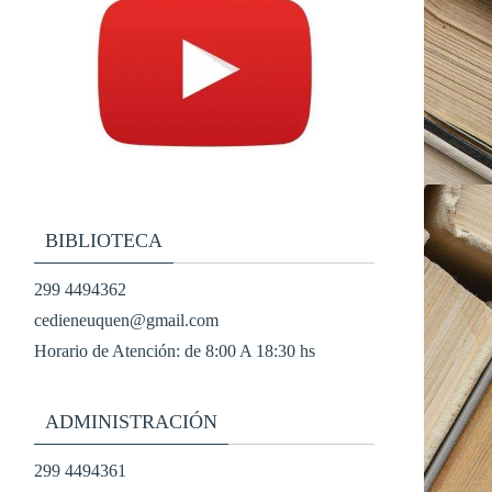
BIBLIOTECA
299 4494362
cedieneuquen@gmail.com
Horario de Atención: de 8:00 A 18:30 hs
ADMINISTRACIÓN
299 4494361