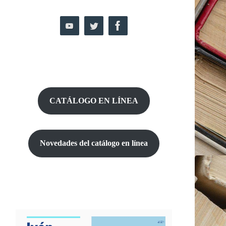
CATÁLOGO EN LÍNEA
Novedades del catálogo
en línea