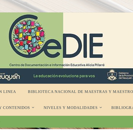
N LINEA
BIBLIOTECA NACIONAL DE MAESTRAS Y MAESTRO
Y CONTENIDOS
NIVELES Y MODALIDADES
BIBLIOGR
e