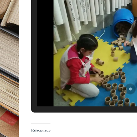
Relacionado