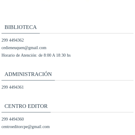
BIBLIOTECA
299 4494362
cedieneuquen@gmail.com
Horario de Atención: de 8:00 A 18:30 hs
ADMINISTRACIÓN
299 4494361
CENTRO EDITOR
299 4494360
centroeditorcpe@gmail.com