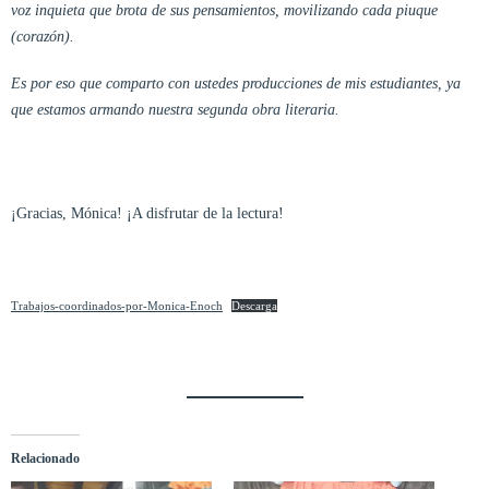
voz inquieta que brota de sus pensamientos, movilizando cada piuque
(corazón).
Es por eso que comparto con ustedes producciones de mis estudiantes, ya
que estamos armando nuestra segunda obra literaria.
¡Gracias, Mónica! ¡A disfrutar de la lectura!
Trabajos-coordinados-por-Monica-Enoch
Descarga
Relacionado