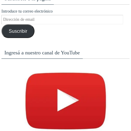
Introduce tu correo electrónico
Dirección
de
Suscribir
email
Ingresá a nuestro canal de YouTube