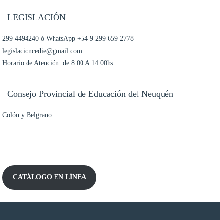
LEGISLACIÓN
299 4494240 ó WhatsApp +54 9 299 659 2778
legislacioncedie@gmail.com
Horario de Atención: de 8:00 A 14:00hs.
Consejo Provincial de Educación del Neuquén
Colón y Belgrano
CATÁLOGO EN LÍNEA