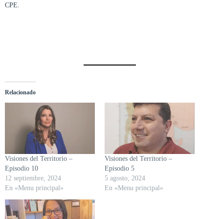
CPE.
Relacionado
Visiones del Territorio –
Visiones del Territorio –
Episodio 10
Episodio 5
12 septiembre, 2024
5 agosto, 2024
En «Menu principal»
En «Menu principal»