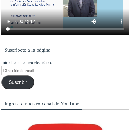
Suscríbete a la página
Introduce tu correo electrónico
Dirección
de
Suscribir
email
Ingresá a nuestro canal de YouTube