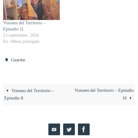
Visiones del Territorio –
Episodio 11
23 septiembre, 2024
En «Menu principal»
.
Guardar
Visiones del Territorio – Episodio
Visiones del Territorio –
Episodio 8
10