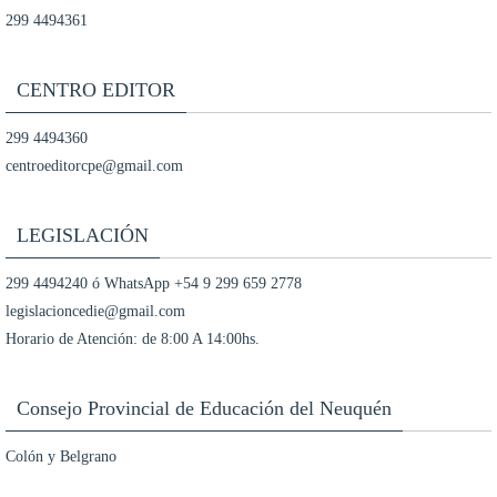
299 4494361
CENTRO EDITOR
299 4494360
centroeditorcpe@gmail.com
LEGISLACIÓN
299 4494240 ó WhatsApp +54 9 299 659 2778
legislacioncedie@gmail.com
Horario de Atención: de 8:00 A 14:00hs.
Consejo Provincial de Educación del Neuquén
Colón y Belgrano