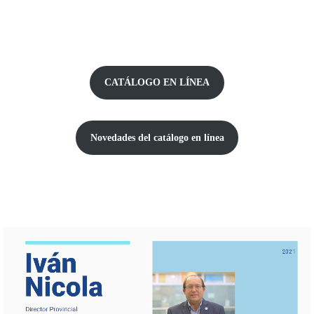
CATÁLOGO EN LÍNEA
Novedades del catálogo
en línea