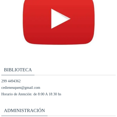
BIBLIOTECA
299 4494362
cedieneuquen@gmail.com
Horario de Atención: de 8:00 A 18:30 hs
ADMINISTRACIÓN