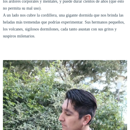
los ardores corporales y mentales, y puede durar cientos de años (que esto
no permita su mal uso).
A un lado nos cubre la cordillera, una gigante dormida que nos brinda las
heladas más tremendas que podrías experimentar. Sus hermanos pequeños,
los volcanes, sigilosos dormilones, cada tanto asustan con sus gritos y
suspiros milenarios.