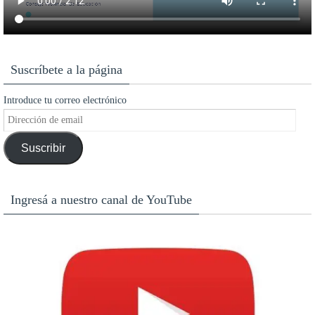
Suscríbete a la página
Introduce tu correo electrónico
Dirección
de
Suscribir
email
Ingresá a nuestro canal de YouTube