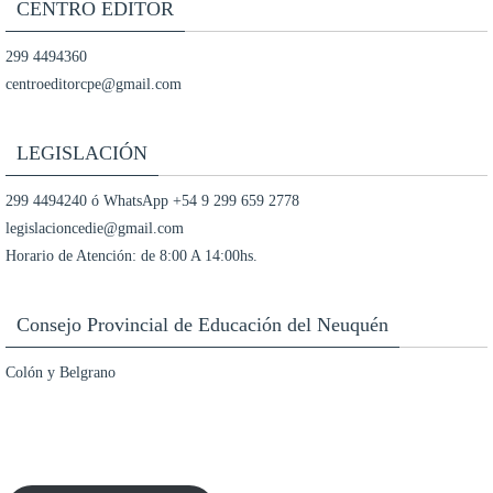
CENTRO EDITOR
299 4494360
centroeditorcpe@gmail.com
LEGISLACIÓN
299 4494240 ó WhatsApp +54 9 299 659 2778
legislacioncedie@gmail.com
Horario de Atención: de 8:00 A 14:00hs.
Consejo Provincial de Educación del Neuquén
Colón y Belgrano