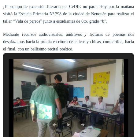
¡El equipo de extensión literaria del CeDIE no para! Hoy por la mañana
visitó la Escuela Primaria Nº 298 de la ciudad de Neuquén para realizar el
taller “Vida de perros” junto a estudiantes de 6to. grado “b”.
Mediante recursos audiovisuales, auditivos y lecturas de poemas nos
desplazamos hacia la propia escritura de chicos y chicas, compartida, hacia
el final, con un bellísimo recital poético.