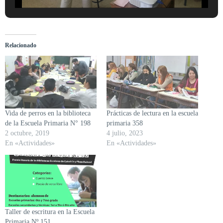
Relacionado
Vida de perros en la biblioteca
Prácticas de lectura en la escuela
de la Escuela Primaria N° 198
primaria 358
2 octubre, 2019
4 julio, 2023
En «Actividades»
En «Actividades»
Taller de escritura en la Escuela
Primaria Nº 151