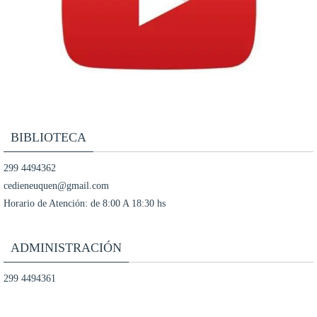
BIBLIOTECA
299 4494362
cedieneuquen@gmail.com
Horario de Atención: de 8:00 A 18:30 hs
ADMINISTRACIÓN
299 4494361