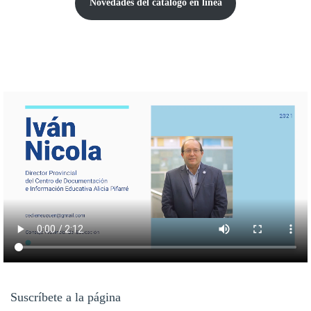
Novedades del catálogo
en línea
Suscríbete a la página