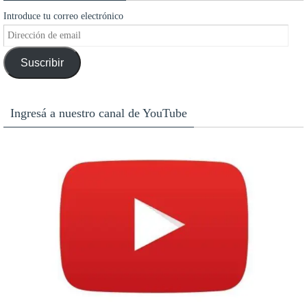
Introduce tu correo electrónico
Dirección
de
Suscribir
email
Ingresá a nuestro canal de YouTube