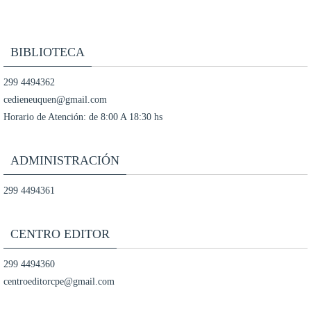
BIBLIOTECA
299 4494362
cedieneuquen@gmail.com
Horario de Atención: de 8:00 A 18:30 hs
ADMINISTRACIÓN
299 4494361
CENTRO EDITOR
299 4494360
centroeditorcpe@gmail.com