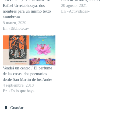
Rafael Urretabizkaya: dos
20 agosto, 2021
nombres para un mismo texto
En «Actividades»
asombroso
5 marzo, 2020
En «Biblioteca»
Vendrá un centro / El perfume
de las cosas: dos poemarios
desde San Martín de los Andes
4 septiembre, 2018
En «Es lo que hay»
.
Guardar