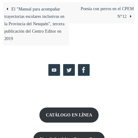
Poesía con perros en el CPEM
El “Manual para acompañar
trayectorias escolares inclusivas en
N°12
la Provincia del Neuquén”, tercera
publicación del Centro Editor en
2019
CATÁLOGO EN LÍNEA