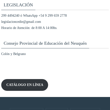
LEGISLACIÓN
299 4494240 ó WhatsApp +54 9 299 659 2778
legislacioncedie@gmail.com
Horario de Atención: de 8:00 A 14:00hs.
Consejo Provincial de Educación del Neuquén
Colón y Belgrano
CATÁLOGO EN LÍNEA