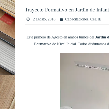
Trayecto Formativo en Jardín de Infan
2 agosto, 2018
Capacitaciones
,
CeDIE
Este primero de Agosto en ambos turnos del
Jardín d
Formativo
de Nivel Inicial. Todos disfrutamos d