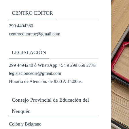
CENTRO EDITOR
299 4494360
centroeditorcpe@gmail.com
LEGISLACIÓN
299 4494240 ó WhatsApp +54 9 299 659 2778
legislacioncedie@gmail.com
Horario de Atención: de 8:00 A 14:00hs.
Consejo Provincial de Educación del
Neuquén
Colón y Belgrano