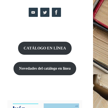
CATÁLOGO EN LÍNEA
Novedades del catálogo
en línea