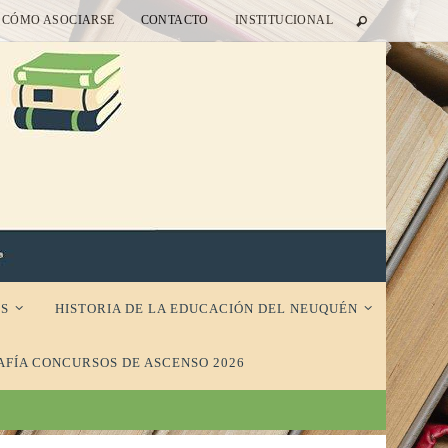
CÓMO ASOCIARSE
CONTACTO
INSTITUCIONAL
S
HISTORIA DE LA EDUCACIÓN DEL NEUQUÉN
AFÍA CONCURSOS DE ASCENSO 2026