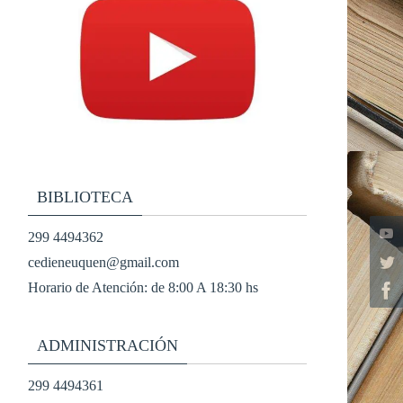
BIBLIOTECA
299 4494362
cedieneuquen@gmail.com
Horario de Atención: de 8:00 A 18:30 hs
ADMINISTRACIÓN
299 4494361