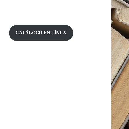
CATÁLOGO EN LÍNEA