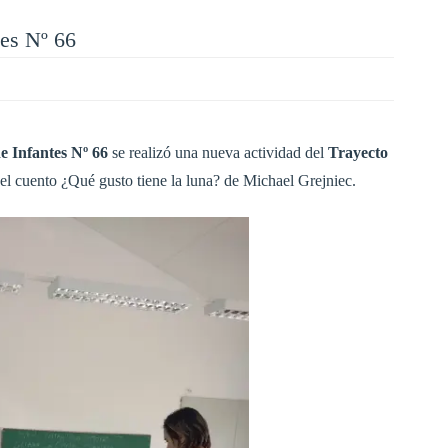
tes Nº 66
e Infantes Nº 66
se realizó una nueva actividad del
Trayecto
el cuento ¿Qué gusto tiene la luna? de Michael Grejniec.