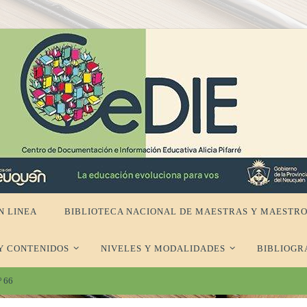
N LINEA
BIBLIOTECA NACIONAL DE MAESTRAS Y MAESTRO
Y CONTENIDOS
NIVELES Y MODALIDADES
BIBLIOGR
º 66