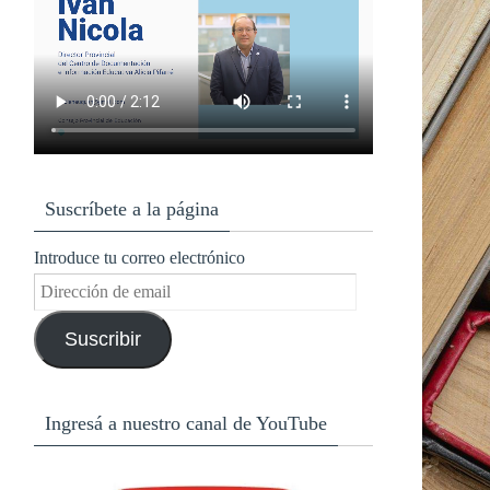
Suscríbete a la página
Introduce tu correo electrónico
Dirección
de
Suscribir
email
Ingresá a nuestro canal de YouTube