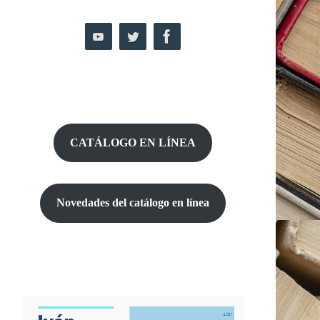
CATÁLOGO EN LÍNEA
Novedades del catálogo
en línea