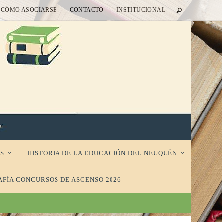
CÓMO ASOCIARSE
CONTACTO
INSTITUCIONAL
S
HISTORIA DE LA EDUCACIÓN DEL NEUQUÉN
AFÍA CONCURSOS DE ASCENSO 2026