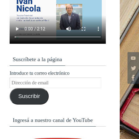
Suscríbete a la página
Introduce tu correo electrónico
Dirección
de
Suscribir
email
Ingresá a nuestro canal de YouTube