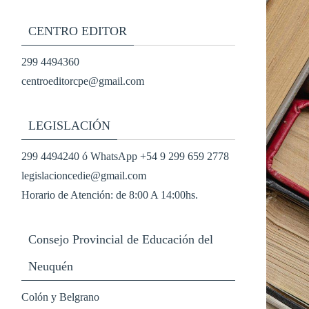
CENTRO EDITOR
299 4494360
centroeditorcpe@gmail.com
LEGISLACIÓN
299 4494240 ó WhatsApp +54 9 299 659 2778
legislacioncedie@gmail.com
Horario de Atención: de 8:00 A 14:00hs.
Consejo Provincial de Educación del
Neuquén
Colón y Belgrano