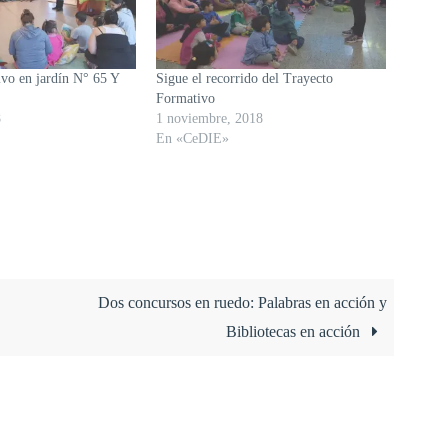
vo en jardín N° 65 Y
Sigue el recorrido del Trayecto
Formativo
8
1 noviembre, 2018
En «CeDIE»
Dos concursos en ruedo: Palabras en acción y
Bibliotecas en acción