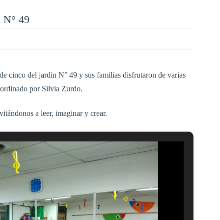
n N° 49
 de cinco del jardín N° 49 y sus familias disfrutaron de varias
oordinado por Silvia Zurdo.
vitándonos a leer, imaginar y crear.