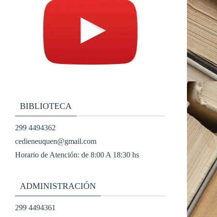
BIBLIOTECA
299 4494362
cedieneuquen@gmail.com
Horario de Atención: de 8:00 A 18:30 hs
ADMINISTRACIÓN
299 4494361