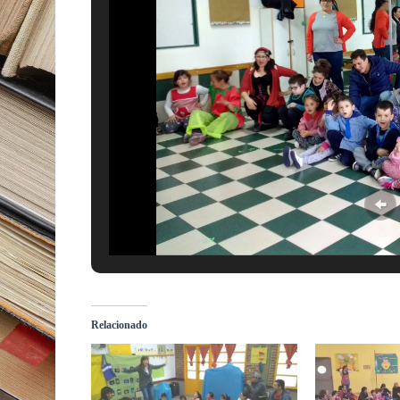
Relacionado