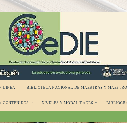
N LINEA
BIBLIOTECA NACIONAL DE MAESTRAS Y MAESTRO
Y CONTENIDOS
NIVELES Y MODALIDADES
BIBLIOGR