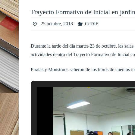
Trayecto Formativo de Inicial en jardí
25 octubre, 2018
CeDIE
Durante la tarde del día martes 23 de octubre, las salas
actividades dentro del Trayecto Formativo de Inicial c
Piratas y Monstruos salieron de los libros de cuentos in