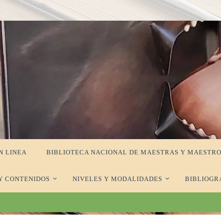
N LINEA
BIBLIOTECA NACIONAL DE MAESTRAS Y MAESTRO
Y CONTENIDOS
NIVELES Y MODALIDADES
BIBLIOGR