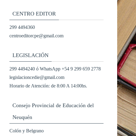
CENTRO EDITOR
299 4494360
centroeditorcpe@gmail.com
LEGISLACIÓN
299 4494240 ó WhatsApp +54 9 299 659 2778
legislacioncedie@gmail.com
Horario de Atención: de 8:00 A 14:00hs.
Consejo Provincial de Educación del
Neuquén
Colón y Belgrano