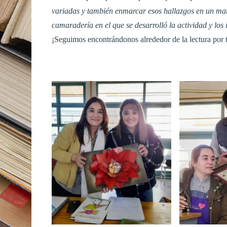
variadas y también enmarcar esos hallazgos en un marc
camaradería en el que se desarrolló la actividad y los
¡Seguimos encontrándonos alrededor de la lectura por t