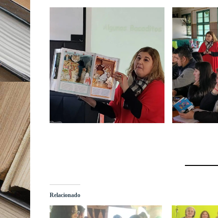
Relacionado