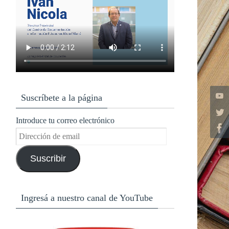
Suscríbete a la página
Introduce tu correo electrónico
Dirección
de
Suscribir
email
Ingresá a nuestro canal de YouTube