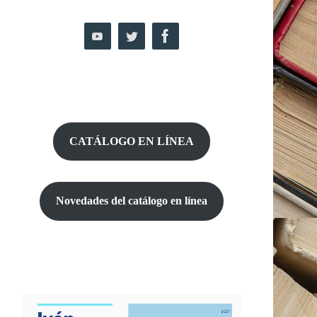
CATÁLOGO EN LÍNEA
Novedades del catálogo
en línea