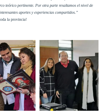
o teórico pertinente. Por otra parte resaltamos el nivel de
 interesantes aportes y experiencias compartidos.”
oda la provincia!