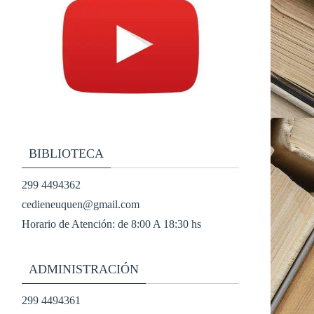
BIBLIOTECA
299 4494362
cedieneuquen@gmail.com
Horario de Atención: de 8:00 A 18:30 hs
ADMINISTRACIÓN
299 4494361