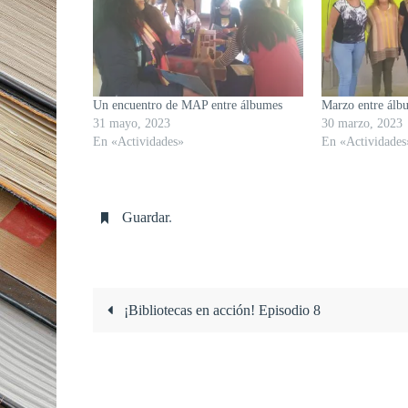
Un encuentro de MAP entre álbumes
Marzo entre álb
31 mayo, 2023
30 marzo, 2023
En «Actividades»
En «Actividades
Guardar
.
¡Bibliotecas en acción! Episodio 8