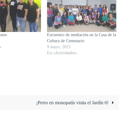
umes
Encuentro de mediación en la Casa de la
Cultura de Centenario
»
9 mayo, 2023
En «Actividades»
¡Perro en monopatín visita el Jardín 6!