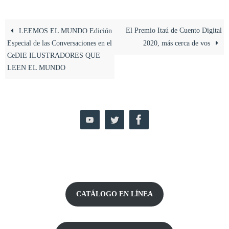
El Premio Itaú de Cuento Digital
LEEMOS EL MUNDO Edición
Especial de las Conversaciones en el
2020, más cerca de vos
CeDIE ILUSTRADORES QUE
LEEN EL MUNDO
CATÁLOGO EN LÍNEA