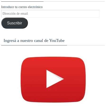
Introduce tu correo electrónico
Dirección
de
Suscribir
email
Ingresá a nuestro canal de YouTube