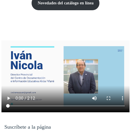
Novedades del catálogo
en línea
Suscríbete a la página