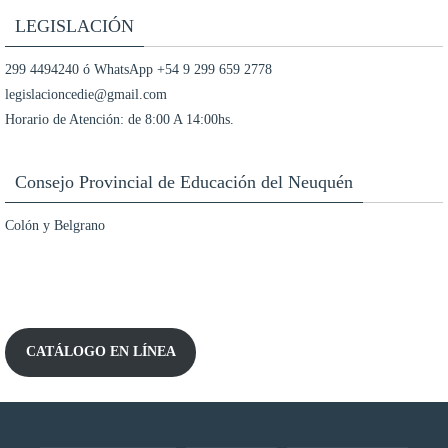
LEGISLACIÓN
299 4494240 ó WhatsApp +54 9 299 659 2778
legislacioncedie@gmail.com
Horario de Atención: de 8:00 A 14:00hs.
Consejo Provincial de Educación del Neuquén
Colón y Belgrano
CATÁLOGO EN LÍNEA