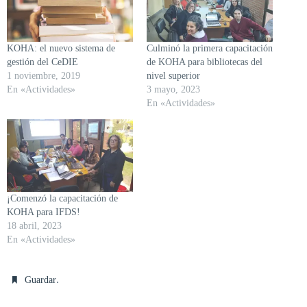
KOHA: el nuevo sistema de
Culminó la primera capacitación
gestión del CeDIE
de KOHA para bibliotecas del
1 noviembre, 2019
nivel superior
En «Actividades»
3 mayo, 2023
En «Actividades»
¡Comenzó la capacitación de
KOHA para IFDS!
18 abril, 2023
En «Actividades»
.
Guardar