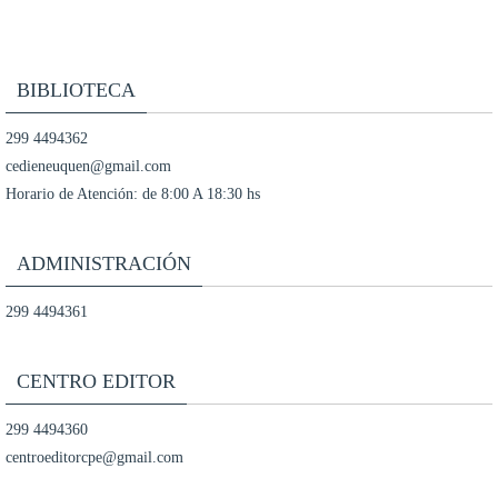
BIBLIOTECA
299 4494362
cedieneuquen@gmail.com
Horario de Atención: de 8:00 A 18:30 hs
ADMINISTRACIÓN
299 4494361
CENTRO EDITOR
299 4494360
centroeditorcpe@gmail.com