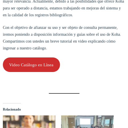
mayor relevancia. Actualmente, debido a las posibilidades que ofrece Koha
para ser operado a distancia, estamos trabajando en mejoras del sistema y
en la calidad de los registros bibliográficos.
Con el objetivo de afianzar su uso y ser objeto de consulta permanente,
iremos poniendo a disposición información y guías sobre el uso de Koha.
Compartimos con ustedes un breve tutorial en video explicando cómo
ingresar a nuestro catálogo.
Video Catálogo en Línea
Relacionado