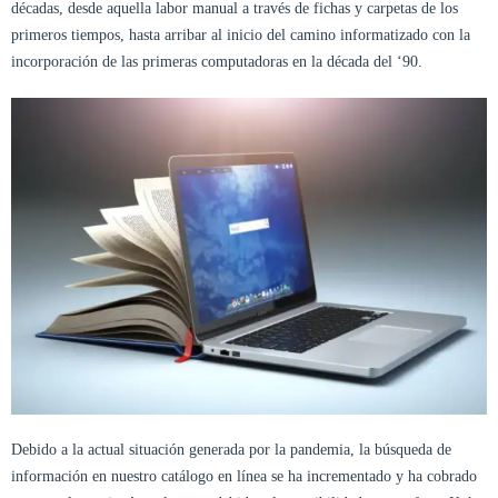
décadas, desde aquella labor manual a través de fichas y carpetas de los
primeros tiempos, hasta arribar al inicio del camino informatizado con la
incorporación de las primeras computadoras en la década del ‘90.
Debido a la actual situación generada por la pandemia, la búsqueda de
información en nuestro catálogo en línea se ha incrementado y ha cobrado