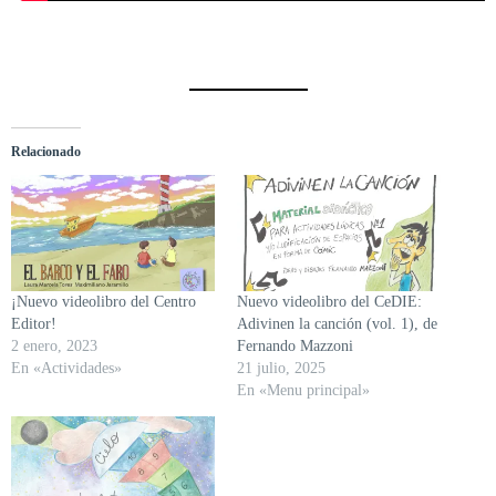
Relacionado
¡Nuevo videolibro del Centro
Nuevo videolibro del CeDIE:
Editor!
Adivinen la canción (vol. 1), de
2 enero, 2023
Fernando Mazzoni
En «Actividades»
21 julio, 2025
En «Menu principal»