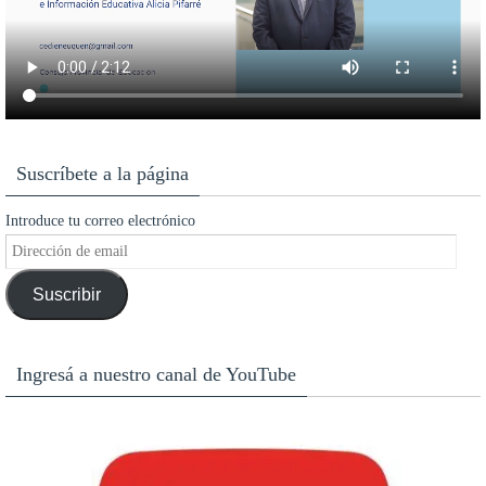
Suscríbete a la página
Introduce tu correo electrónico
Dirección
de
Suscribir
email
Ingresá a nuestro canal de YouTube