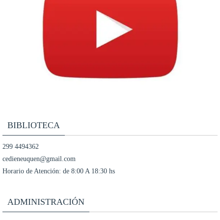
BIBLIOTECA
299 4494362
cedieneuquen@gmail.com
Horario de Atención: de 8:00 A 18:30 hs
ADMINISTRACIÓN