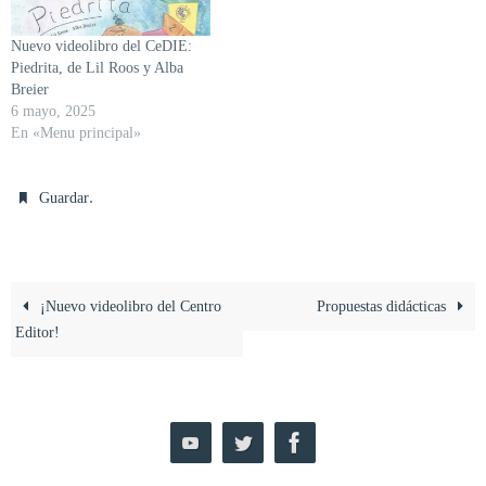
Nuevo videolibro del CeDIE:
Piedrita, de Lil Roos y Alba
Breier
6 mayo, 2025
En «Menu principal»
.
Guardar
¡Nuevo videolibro del Centro
Propuestas didácticas
Editor!