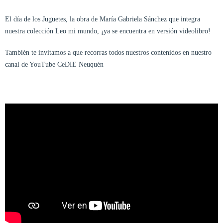
El día de los Juguetes, la obra de María Gabriela Sánchez que integra
nuestra colección Leo mi mundo, ¡ya se encuentra en versión videolibro!
También te invitamos a que recorras todos nuestros contenidos en nuestro
canal de YouTube CeDIE Neuquén