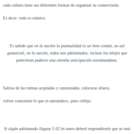
cada cultura tiene sus diferentes formas de organizar su cosmovisión.
Es decir: todo es relativo.
Es sabido que en la nación la puntualidad es un bien común, no así
ganancial; en la nación, todos son adelantados; incluso los relojes que
parecieran padecer una extraña anticipación extramundana.
Salirse de las rutinas aceptadas y canonizadas, colocarse afuera;
volver consciente lo que es automático, puro reflejo.
Si algún adelantado llegase 5:02 hs antes deberá respondérsele que se está