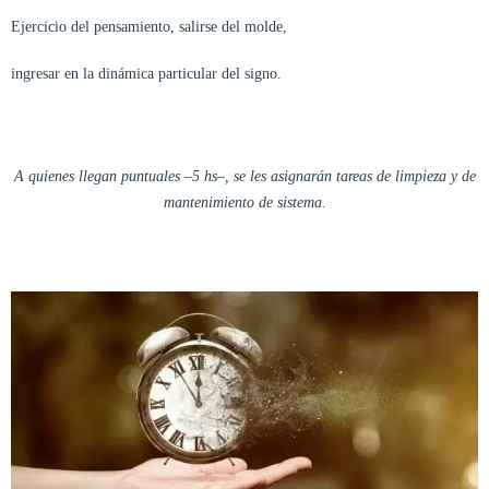
Ejercicio del pensamiento, salirse del molde,
ingresar en la dinámica particular del signo.
A quienes llegan puntuales –5 hs–, se les asignarán tareas de limpieza y de
mantenimiento de sistema.