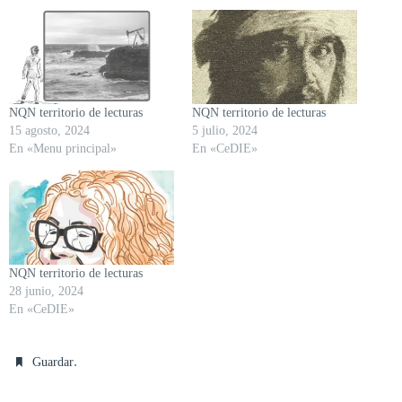
NQN territorio de lecturas
NQN territorio de lecturas
15 agosto, 2024
5 julio, 2024
En «Menu principal»
En «CeDIE»
NQN territorio de lecturas
28 junio, 2024
En «CeDIE»
.
Guardar