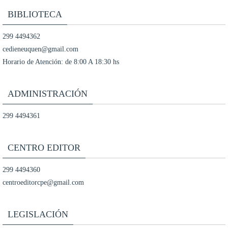
BIBLIOTECA
299 4494362
cedieneuquen@gmail.com
Horario de Atención: de 8:00 A 18:30 hs
ADMINISTRACIÓN
299 4494361
CENTRO EDITOR
299 4494360
centroeditorcpe@gmail.com
LEGISLACIÓN