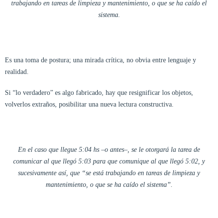
trabajando en tareas de limpieza y mantenimiento, o que se ha caído el
sistema.
Es una toma de postura; una mirada crítica, no obvia entre lenguaje y
realidad.
Si “lo verdadero” es algo fabricado, hay que resignificar los objetos,
volverlos extraños, posibilitar una nueva lectura constructiva.
En el caso que llegue 5:04 hs –o antes–, se le otorgará la tarea de
comunicar al que llegó 5:03 para que comunique al que llegó 5:02, y
sucesivamente así, que “se está trabajando en tareas de limpieza y
mantenimiento, o que se ha caído el sistema”.