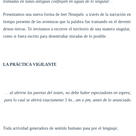
tramadas en lunas antiguas confluyen en aguas de lo singular…
Presentamos una nueva forma de leer Neuquén: a través de la narración en
tiempo presente de las aventuras que la palabra fue tramando en el devenir
destas
tierras. Te invitamos a recorrer el territorio de una manera singular,
como si fuera escrito para desentrañar miradas de lo posible.
LA PRÁCTICA VIGILANTE
… al abrirse las puertas del teatro, no debe haber espectadores en espera;
para lo cual se abrirá exactamente 5 hs., am o pm, antes de lo anunciado.
Toda actividad generadora de sentido humano pasa por el lenguaje;