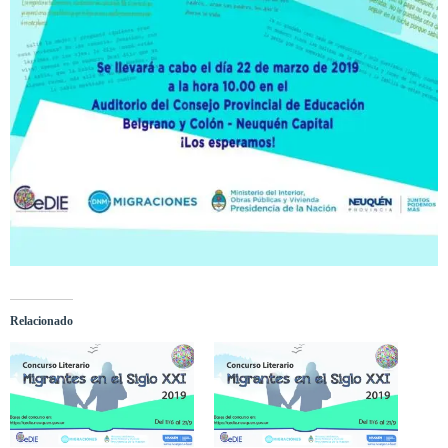
Relacionado