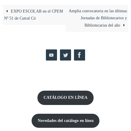
Amplia convocatoria en las últimas
EXPO ESCOLAR en el CPEM
Jornadas de Bibliotecarios y
Nº 51 de Cutral Có
Bibliotecarias del año
CATÁLOGO EN LÍNEA
Novedades del catálogo
en línea