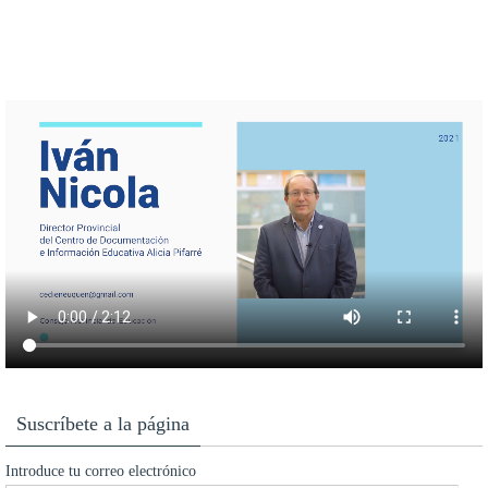
Suscríbete a la página
Introduce tu correo electrónico