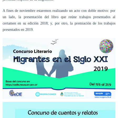
A fines de noviembre estaremos realizando un acto con doble motivo: por
un lado, la presentación del libro que reúne trabajos presentados al
certamen en su edición 2018; y, por otro, la premiación de los trabajos
presentados en 2019.