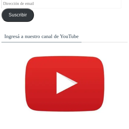
Dirección
de
Suscribir
email
Ingresá a nuestro canal de YouTube