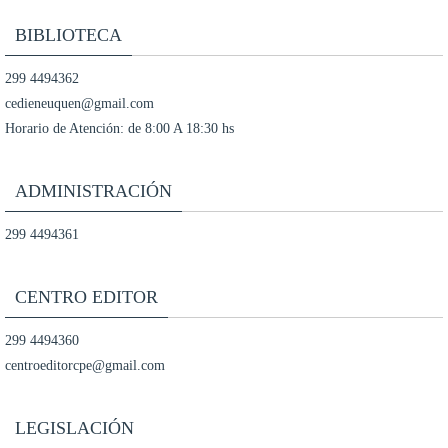
BIBLIOTECA
299 4494362
cedieneuquen@gmail.com
Horario de Atención: de 8:00 A 18:30 hs
ADMINISTRACIÓN
299 4494361
CENTRO EDITOR
299 4494360
centroeditorcpe@gmail.com
LEGISLACIÓN