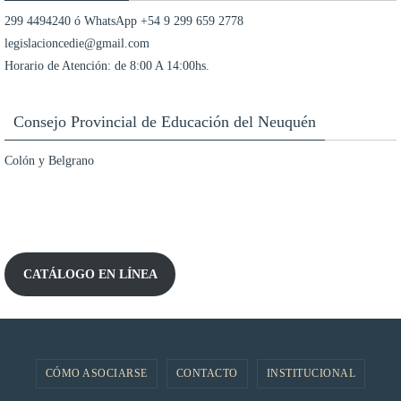
299 4494240 ó WhatsApp +54 9 299 659 2778
legislacioncedie@gmail.com
Horario de Atención: de 8:00 A 14:00hs.
Consejo Provincial de Educación del Neuquén
Colón y Belgrano
CATÁLOGO EN LÍNEA
CÓMO ASOCIARSE
CONTACTO
INSTITUCIONAL