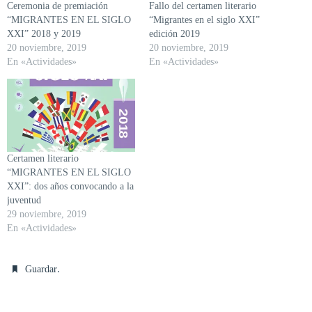
Ceremonia de premiación
Fallo del certamen literario
“MIGRANTES EN EL SIGLO
“Migrantes en el siglo XXI”
XXI” 2018 y 2019
edición 2019
20 noviembre, 2019
20 noviembre, 2019
En «Actividades»
En «Actividades»
Certamen literario
“MIGRANTES EN EL SIGLO
XXI”: dos años convocando a la
juventud
29 noviembre, 2019
En «Actividades»
.
Guardar