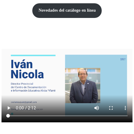
Novedades del catálogo
en línea