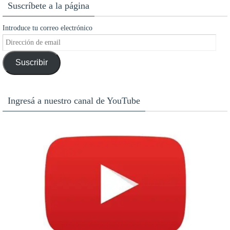
Suscríbete a la página
Introduce tu correo electrónico
Dirección
de
Suscribir
email
Ingresá a nuestro canal de YouTube