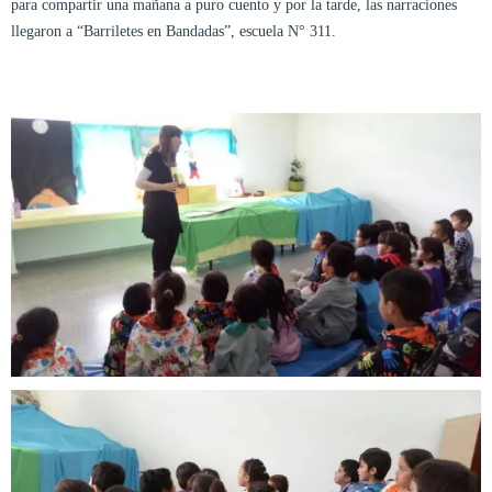
para compartir una mañana a puro cuento y por la tarde, las narraciones
llegaron a “Barriletes en Bandadas”, escuela N° 311.