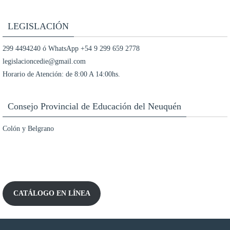
LEGISLACIÓN
299 4494240 ó WhatsApp +54 9 299 659 2778
legislacioncedie@gmail.com
Horario de Atención: de 8:00 A 14:00hs.
Consejo Provincial de Educación del Neuquén
Colón y Belgrano
CATÁLOGO EN LÍNEA