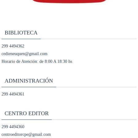
BIBLIOTECA
299 4494362
cedieneuquen@gmail.com
Horario de Atención: de 8:00 A 18:30 hs
ADMINISTRACIÓN
299 4494361
CENTRO EDITOR
299 4494360
centroeditorcpe@gmail.com