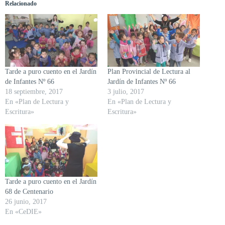
Relacionado
Tarde a puro cuento en el Jardín
Plan Provincial de Lectura al
de Infantes Nº 66
Jardín de Infantes Nº 66
18 septiembre, 2017
3 julio, 2017
En «Plan de Lectura y
En «Plan de Lectura y
Escritura»
Escritura»
Tarde a puro cuento en el Jardín
68 de Centenario
26 junio, 2017
En «CeDIE»