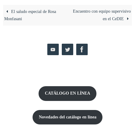
Encuentro con equipo supervisivo
El saludo especial de Rosa
Monfasani
en el CeDIE
CATÁLOGO EN LÍNEA
Novedades del catálogo
en línea