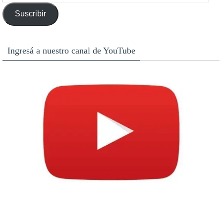
de
Suscribir
email
Ingresá a nuestro canal de YouTube