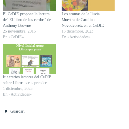
El CeDIE propone la lectura
Los aromas de la lluvia.
de” El libro de los cerdos” de
Muestra de Carolina
Anthony Browne
Novodvoretz en el CeDIE
25 noviembre, 2016
13 diciembre, 2023
En «CeDIE»
En «Actividades»
Itinerarios lectores del CeDIE
sobre Libros para aprender
1 diciembre, 2023
En «Actividades»
.
Guardar