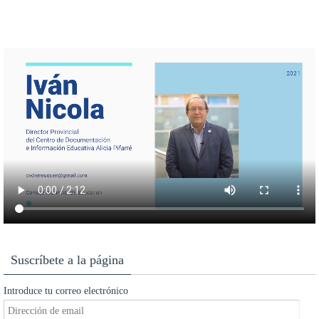
Suscríbete a la página
Introduce tu correo electrónico
Dirección