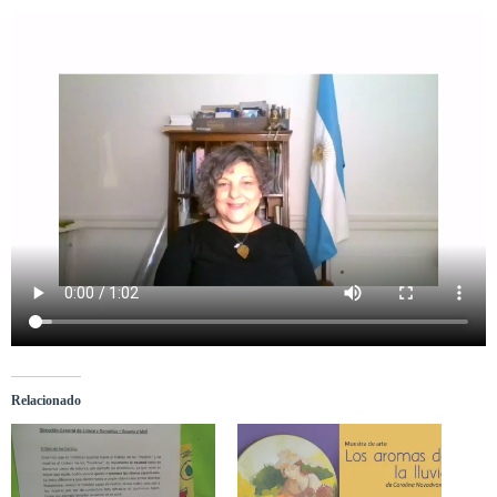
Relacionado