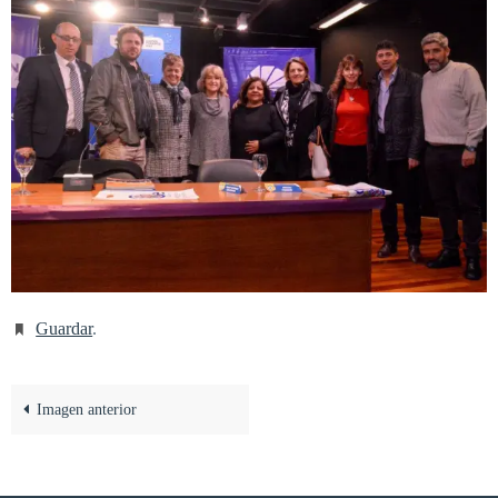
Guardar
.
Imagen anterior