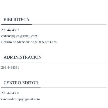
BIBLIOTECA
299 4494362
cedieneuquen@gmail.com
Horario de Atención: de 8:00 A 18:30 hs
ADMINISTRACIÓN
299 4494361
CENTRO EDITOR
299 4494360
centroeditorcpe@gmail.com