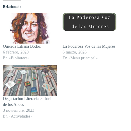
Relacionado
Querida Liliana Bodoc
La Poderosa Voz de las Mujeres
6 febrero, 2020
6 marzo, 2026
En «Biblioteca»
En «Menu principal»
Degustación Literaria en Junín
de los Andes
3 noviembre, 2023
En «Actividades»