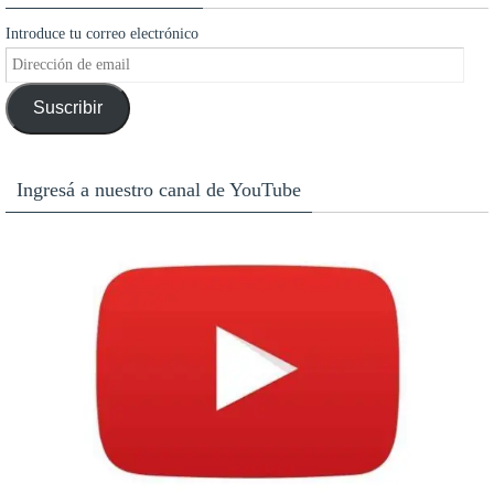
Introduce tu correo electrónico
Dirección
de
Suscribir
email
Ingresá a nuestro canal de YouTube