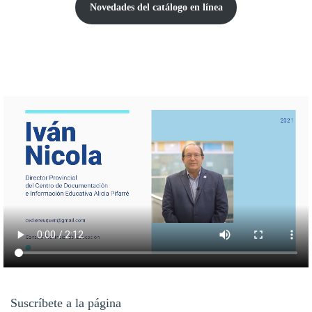
Novedades del catálogo
en línea
Suscríbete a la página