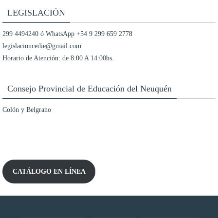
LEGISLACIÓN
299 4494240 ó WhatsApp +54 9 299 659 2778
legislacioncedie@gmail.com
Horario de Atención: de 8:00 A 14:00hs.
Consejo Provincial de Educación del Neuquén
Colón y Belgrano
CATÁLOGO EN LÍNEA