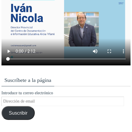
Suscríbete a la página
Introduce tu correo electrónico
Dirección
de
Suscribir
email