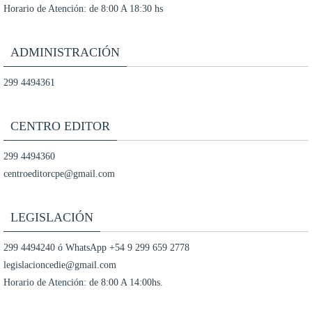
Horario de Atención: de 8:00 A 18:30 hs
ADMINISTRACIÓN
299 4494361
CENTRO EDITOR
299 4494360
centroeditorcpe@gmail.com
LEGISLACIÓN
299 4494240 ó WhatsApp +54 9 299 659 2778
legislacioncedie@gmail.com
Horario de Atención: de 8:00 A 14:00hs.