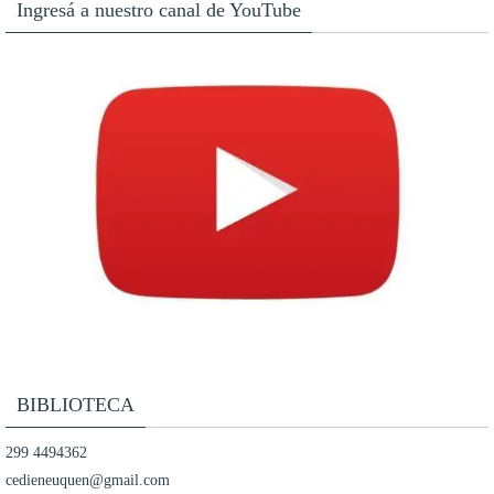
Ingresá a nuestro canal de YouTube
BIBLIOTECA
299 4494362
cedieneuquen@gmail.com