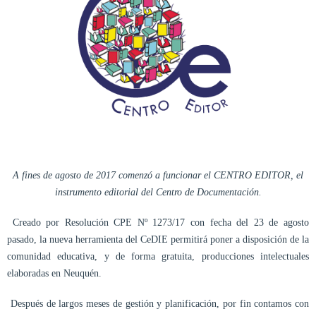
A fines de agosto de 2017 comenzó a funcionar el CENTRO EDITOR, el
instrumento editorial del Centro de Documentación.
Creado por Resolución CPE Nº 1273/17 con fecha del 23 de agosto
pasado, la nueva herramienta del CeDIE permitirá poner a disposición de la
comunidad educativa, y de forma gratuita, producciones intelectuales
elaboradas en Neuquén.
Después de largos meses de gestión y planificación, por fin contamos con