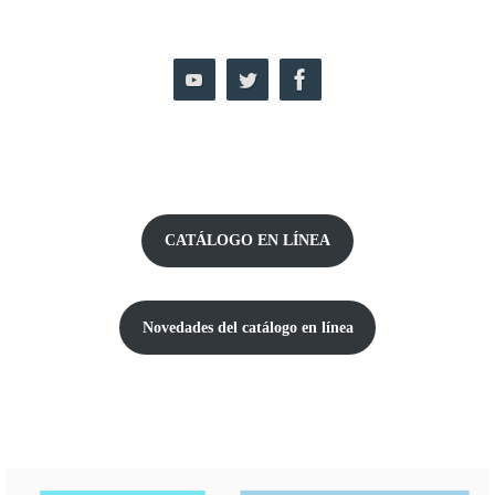
CATÁLOGO EN LÍNEA
Novedades del catálogo
en línea