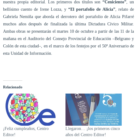
nuestra propia editorial. Los primeros dos títulos son
“Ceniciento”
, un
bellísimo cuento de Irene Lozza, y
“El portafolio de Alicia”
, relato de
Gabriela Nemiña que aborda el derrotero del portafolio de Alicia Pifarré
muchos años después de finalizada la última Dictadura Cívico Militar.
Ambas obras se presentarán el martes 10 de octubre a partir de las 11 de la
mañana en el Auditorio del Consejo Provincial de Educación –Belgrano y
Colón de esta ciudad–, en el marco de los festejos por el 50º Aniversario de
esta Unidad de Información.
Relacionado
¡Feliz cumpleaños, Centro
Llegaron… ¡los primeros cinco
Editor!
años del Centro Editor!