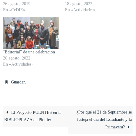
26 agosto, 2019
18 agosto, 2022
En «CeDIE»
En «Actividades»
“Editorial” de una celebración
26 agosto, 2022
En «Actividades»
.
Guardar
¿Por qué el 21 de Septiembre se
El Proyecto PUENTES en la
festeja el día del Estudiante y la
BIBLIOPLAZA de Plottier
Primavera?