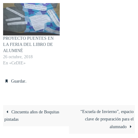
PROYECTO PUENTES EN
LA FERIA DEL LIBRO DE
ALUMINÉ
26 octubre, 2018
En «CeDIE»
.
Guardar
“Escuela de Invierno”, espacio
Cincuenta años de Boquitas
clave de preparación para el
pintadas
alumnado