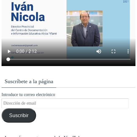
Suscríbete a la página
Introduce tu correo electrónico
Dirección
de
Suscribir
email