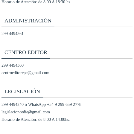
Horario de Atención: de 8:00 A 18:30 hs
ADMINISTRACIÓN
299 4494361
CENTRO EDITOR
299 4494360
centroeditorcpe@gmail.com
LEGISLACIÓN
299 4494240 ó WhatsApp +54 9 299 659 2778
legislacioncedie@gmail.com
Horario de Atención: de 8:00 A 14:00hs.