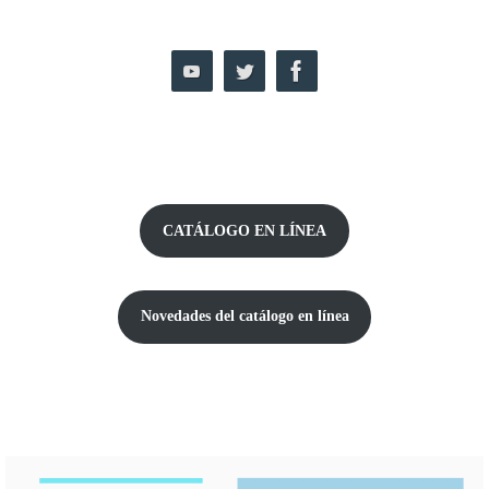
CATÁLOGO EN LÍNEA
Novedades del catálogo
en línea