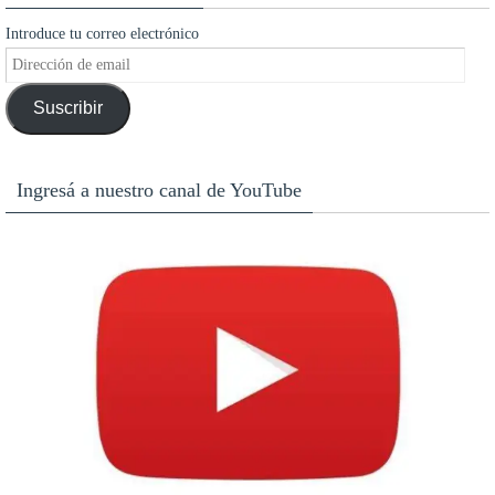
Introduce tu correo electrónico
Dirección
de
Suscribir
email
Ingresá a nuestro canal de YouTube