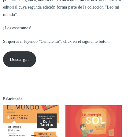
editorial cuya segunda edición forma parte de la colección “Leo mi
mundo”.
¡Los esperamos!
Si querés ir leyendo “Ceniciento”, click en el siguiente botón:
Descargar
Relacionado