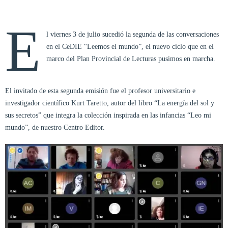
E
l viernes 3 de julio sucedió la segunda de las conversaciones
en el CeDIE “Leemos el mundo”, el nuevo ciclo que en el
marco del Plan Provincial de Lecturas pusimos en marcha.
El invitado de esta segunda emisión fue el profesor universitario e
investigador científico Kurt Taretto, autor del libro “La energía del sol y
sus secretos” que integra la colección inspirada en las infancias “Leo mi
mundo”, de nuestro Centro Editor.