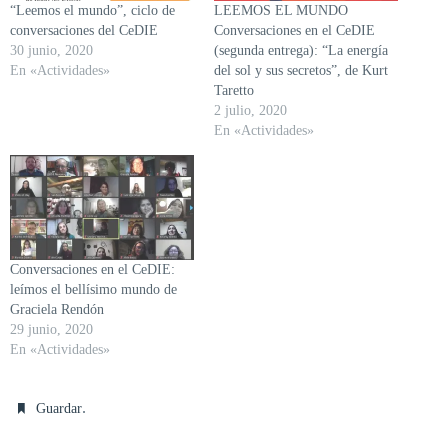
“Leemos el mundo”, ciclo de
LEEMOS EL MUNDO
conversaciones del CeDIE
Conversaciones en el CeDIE
30 junio, 2020
(segunda entrega): “La energía
En «Actividades»
del sol y sus secretos”, de Kurt
Taretto
2 julio, 2020
En «Actividades»
Conversaciones en el CeDIE:
leímos el bellísimo mundo de
Graciela Rendón
29 junio, 2020
En «Actividades»
.
Guardar