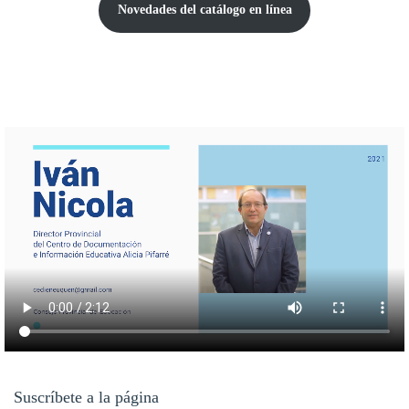
Novedades del catálogo
en línea
Suscríbete a la página