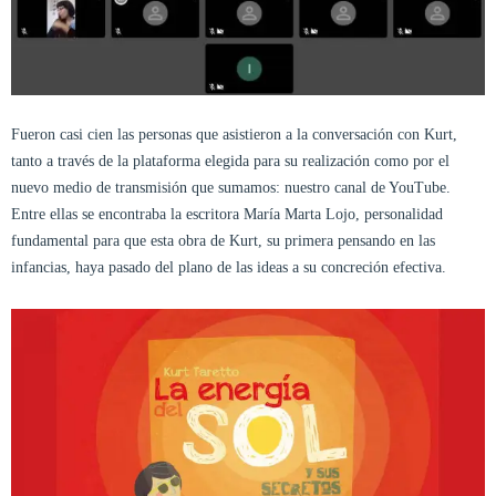
Fueron casi cien las personas que asistieron a la conversación con Kurt,
tanto a través de la plataforma elegida para su realización como por el
nuevo medio de transmisión que sumamos: nuestro canal de YouTube.
Entre ellas se encontraba la escritora María Marta Lojo, personalidad
fundamental para que esta obra de Kurt, su primera pensando en las
infancias, haya pasado del plano de las ideas a su concreción efectiva.