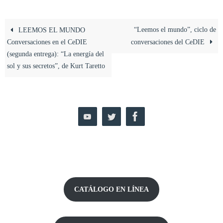
“Leemos el mundo”, ciclo de
LEEMOS EL MUNDO
Conversaciones en el CeDIE
conversaciones del CeDIE
(segunda entrega): “La energía del
sol y sus secretos”, de Kurt Taretto
CATÁLOGO EN LÍNEA