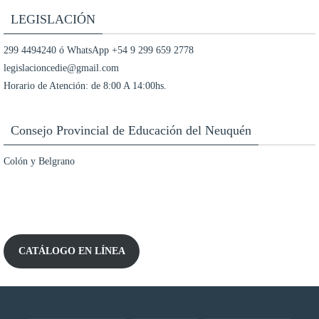
LEGISLACIÓN
299 4494240 ó WhatsApp +54 9 299 659 2778
legislacioncedie@gmail.com
Horario de Atención: de 8:00 A 14:00hs.
Consejo Provincial de Educación del Neuquén
Colón y Belgrano
CATÁLOGO EN LÍNEA