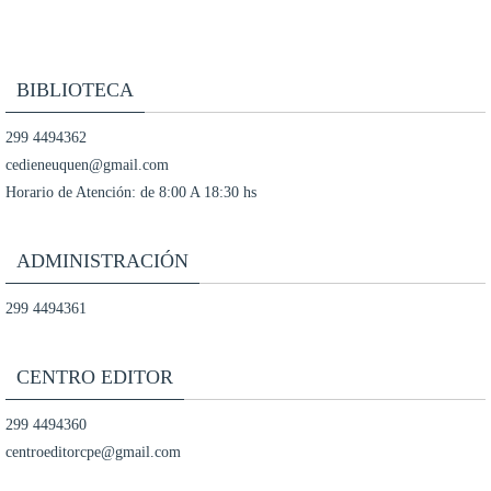
BIBLIOTECA
299 4494362
cedieneuquen@gmail.com
Horario de Atención: de 8:00 A 18:30 hs
ADMINISTRACIÓN
299 4494361
CENTRO EDITOR
299 4494360
centroeditorcpe@gmail.com