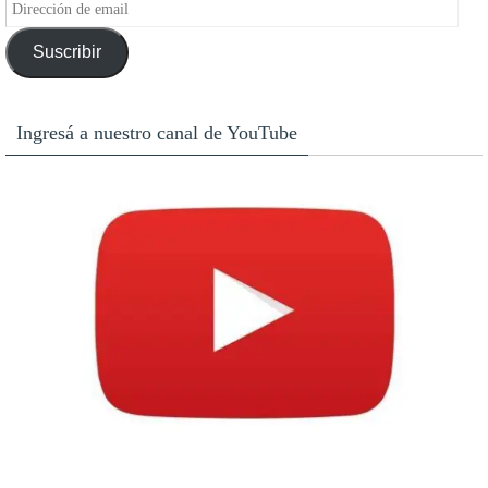
Dirección
de
Suscribir
email
Ingresá a nuestro canal de YouTube