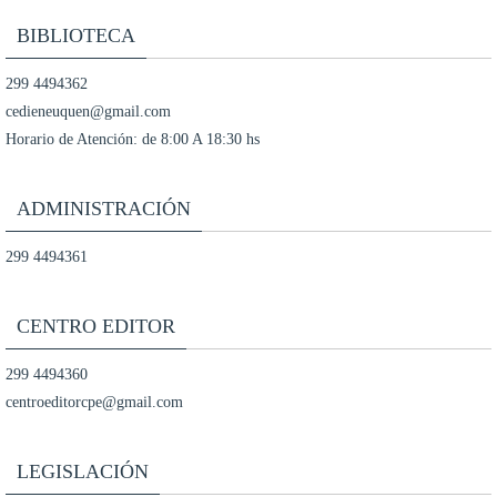
BIBLIOTECA
299 4494362
cedieneuquen@gmail.com
Horario de Atención: de 8:00 A 18:30 hs
ADMINISTRACIÓN
299 4494361
CENTRO EDITOR
299 4494360
centroeditorcpe@gmail.com
LEGISLACIÓN