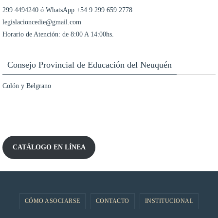
299 4494240 ó WhatsApp +54 9 299 659 2778
legislacioncedie@gmail.com
Horario de Atención: de 8:00 A 14:00hs.
Consejo Provincial de Educación del Neuquén
Colón y Belgrano
CATÁLOGO EN LÍNEA
CÓMO ASOCIARSE
CONTACTO
INSTITUCIONAL