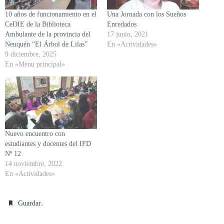
10 años de funcionamiento en el
Una Jornada con los Sueños
CeDIE de la Biblioteca
Enredados
Ambulante de la provincia del
17 junio, 2021
Neuquén “El Árbol de Lilas”
En «Actividades»
9 diciembre, 2025
En «Menu principal»
Nuevo encuentro con
estudiantes y docentes del IFD
Nº 12
14 noviembre, 2022
En «Actividades»
.
Guardar