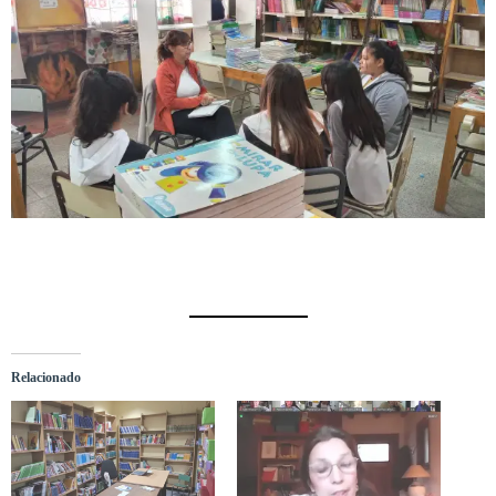
Relacionado