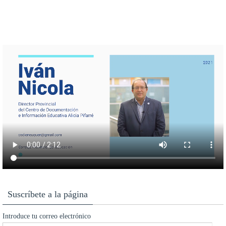
Suscríbete a la página
Introduce tu correo electrónico