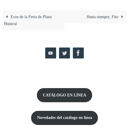
Ecos de la Feria de Plaza
Hasta siempre, Fito
Huincul
CATÁLOGO EN LÍNEA
Novedades del catálogo
en línea