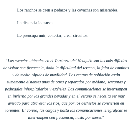
Los ranchos se caen a pedazos y las covachas son miserables.
La distancia lo asusta.
Le preocupa unir, conectar, crear circuitos.
“Las escuelas ubicadas en el Territorio del Neuquén son las más difíciles
de visitar con frecuencia, dada la dificultad del terreno, la falta de caminos
y de medio rápidos de movilidad. Los centros de población están
sumamente distantes unos de otros y separados por médano, serranías y
pedregales inhospitalarios y estériles. Las comunicaciones se interrumpen
en invierno por las grandes nevadas y en el verano se necesita ser muy
avisado para atravesar los ríos, que por los deshielos se convierten en
torrentes. El correo, las cargas y hasta las comunicaciones telegráficas se
interrumpen con frecuencia, hasta por meses”