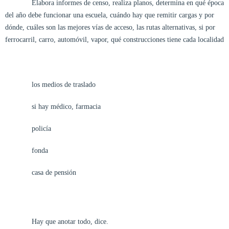
Elabora informes de censo, realiza planos, determina en qué época
del año debe funcionar una escuela, cuándo hay que remitir cargas y por
dónde, cuáles son las mejores vías de acceso, las rutas alternativas, si por
ferrocarril, carro, automóvil, vapor, qué construcciones tiene cada localidad
los medios de traslado
si hay médico, farmacia
policía
fonda
casa de pensión
Hay que anotar todo, dice.