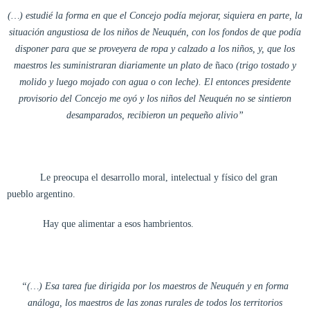
(…) estudié la forma en que el Concejo podía mejorar, siquiera en parte, la
situación angustiosa de los niños de Neuquén, con los fondos de que podía
disponer para que se proveyera de ropa y calzado a los niños, y, que los
maestros les suministraran diariamente un plato de
ñaco
(trigo tostado y
molido y luego mojado con agua o con leche). El entonces presidente
provisorio del Concejo me oyó y los niños del Neuquén no se sintieron
desamparados, recibieron un pequeño alivio”
Le preocupa el desarrollo moral, intelectual y físico del gran
pueblo argentino.
Hay que alimentar a esos hambrientos.
“(…) Esa tarea fue dirigida por los maestros de Neuquén y en forma
análoga, los maestros de las zonas rurales de todos los territorios