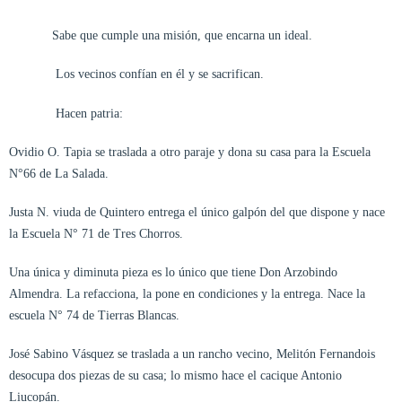
Sabe que cumple una misión, que encarna un ideal.
Los vecinos confían en él y se sacrifican.
Hacen patria:
Ovidio O. Tapia se traslada a otro paraje y dona su casa para la Escuela
N°66 de La Salada.
Justa N. viuda de Quintero entrega el único galpón del que dispone y nace
la Escuela N° 71 de Tres Chorros.
Una única y diminuta pieza es lo único que tiene Don Arzobindo
Almendra. La refacciona, la pone en condiciones y la entrega. Nace la
escuela N° 74 de Tierras Blancas.
José Sabino Vásquez se traslada a un rancho vecino, Melitón Fernandois
desocupa dos piezas de su casa; lo mismo hace el cacique Antonio
Liucopán.