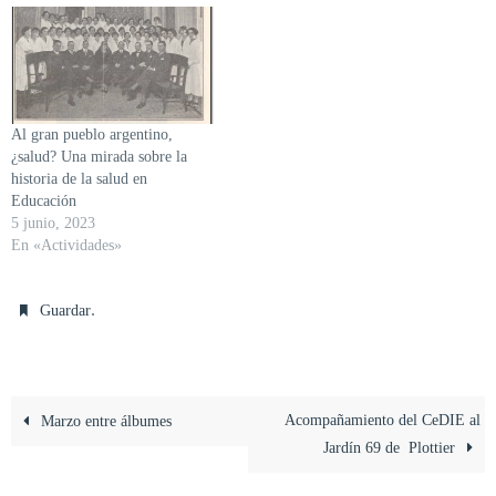
Al gran pueblo argentino,
¿salud? Una mirada sobre la
historia de la salud en
Educación
5 junio, 2023
En «Actividades»
.
Guardar
Acompañamiento del CeDIE al
Marzo entre álbumes
Jardín 69 de Plottier