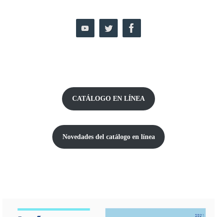
CATÁLOGO EN LÍNEA
Novedades del catálogo
en línea