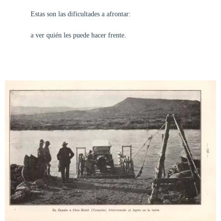
Estas son las dificultades a afrontar:
a ver quién les puede hacer frente.