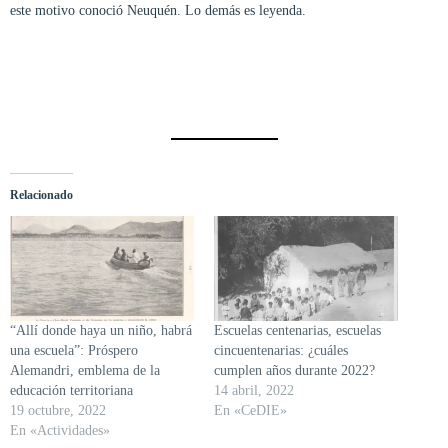
este motivo conoció Neuquén. Lo demás es leyenda.
Relacionado
“Allí donde haya un niño, habrá
Escuelas centenarias, escuelas
una escuela”: Próspero
cincuentenarias: ¿cuáles
Alemandri, emblema de la
cumplen años durante 2022?
educación territoriana
14 abril, 2022
19 octubre, 2022
En «CeDIE»
En «Actividades»