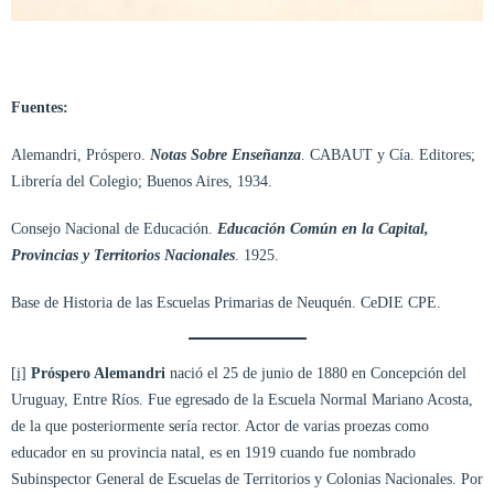
Fuentes:
Alemandri, Próspero.
Notas Sobre Enseñanza
. CABAUT y Cía. Editores;
Librería del Colegio; Buenos Aires, 1934.
Consejo Nacional de Educación.
Educación Común en la Capital,
Provincias y Territorios Nacionales
. 1925.
Base de Historia de las Escuelas Primarias de Neuquén. CeDIE CPE.
[i]
Próspero Alemandri
nació el 25 de junio de 1880 en Concepción del
Uruguay, Entre Ríos. Fue egresado de la Escuela Normal Mariano Acosta,
de la que posteriormente sería rector. Actor de varias proezas como
educador en su provincia natal, es en 1919 cuando fue nombrado
Subinspector General de Escuelas de Territorios y Colonias Nacionales. Por