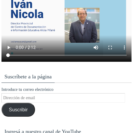
Suscríbete a la página
Introduce tu correo electrónico
Dirección
de
Suscribir
email
Ingresá a nuestro canal de YouTube