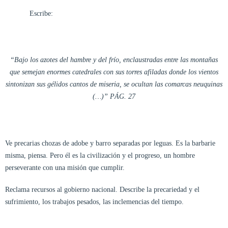
Escribe:
“Bajo los azotes del hambre y del frío, enclaustradas entre las montañas
que semejan enormes catedrales con sus torres afiladas donde los vientos
sintonizan sus gélidos cantos de miseria, se ocultan las comarcas neuquinas
(…)” PÁG. 27
Ve precarias chozas de adobe y barro separadas por leguas. Es la barbarie
misma, piensa. Pero él es la civilización y el progreso, un hombre
perseverante con una misión que cumplir.
Reclama recursos al gobierno nacional. Describe la precariedad y el
sufrimiento, los trabajos pesados, las inclemencias del tiempo.