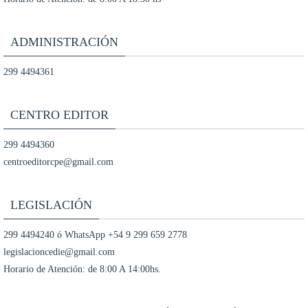
ADMINISTRACIÓN
299 4494361
CENTRO EDITOR
299 4494360
centroeditorcpe@gmail.com
LEGISLACIÓN
299 4494240 ó WhatsApp +54 9 299 659 2778
legislacioncedie@gmail.com
Horario de Atención: de 8:00 A 14:00hs.