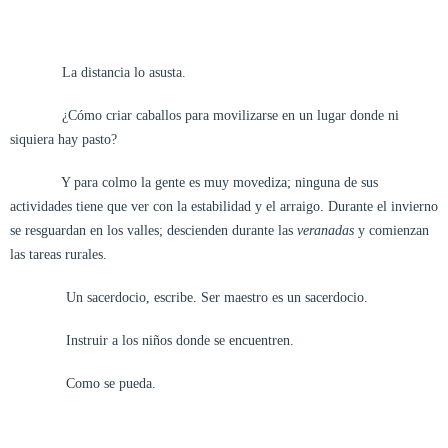
La distancia lo asusta.
¿Cómo criar caballos para movilizarse en un lugar donde ni
siquiera hay pasto?
Y para colmo la gente es muy movediza; ninguna de sus
actividades tiene que ver con la estabilidad y el arraigo. Durante el invierno
se resguardan en los valles; descienden durante las
veranadas
y comienzan
las tareas rurales.
Un sacerdocio, escribe. Ser maestro es un sacerdocio.
Instruir a los niños donde se encuentren.
Como se pueda.