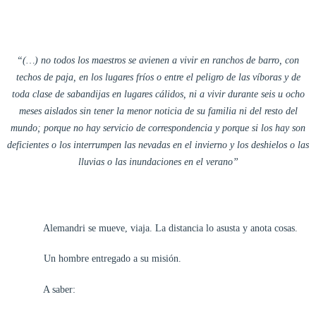
“(…) no todos los maestros se avienen a vivir en ranchos de barro, con
techos de paja, en los lugares fríos o entre el peligro de las víboras y de
toda clase de sabandijas en lugares cálidos, ni a vivir durante seis u ocho
meses aislados sin tener la menor noticia de su familia ni del resto del
mundo; porque no hay servicio de correspondencia y porque si los hay son
deficientes o los interrumpen las nevadas en el invierno y los deshielos o las
lluvias o las inundaciones en el verano”
Alemandri se mueve, viaja. La distancia lo asusta y anota cosas.
Un hombre entregado a su misión.
A saber: