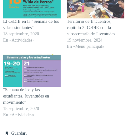
El CeDIE en la “Semana de los
Territorio de Encuentros,
y las estudiantes”
capítulo 3: CeDIE con la
18 septiembre, 2020
subsecretaría de Juventudes
En «Actividades»
19 noviembre, 2024
En «Menu principal»
“Semana de los y las
estudiantes. Juventudes en
movimiento”
18 septiembre, 2020
En «Actividades»
.
Guardar