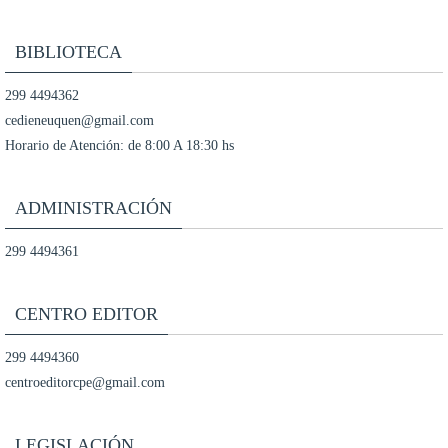
BIBLIOTECA
299 4494362
cedieneuquen@gmail.com
Horario de Atención: de 8:00 A 18:30 hs
ADMINISTRACIÓN
299 4494361
CENTRO EDITOR
299 4494360
centroeditorcpe@gmail.com
LEGISLACIÓN