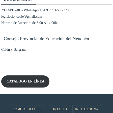
299 4494240 ó WhatsApp +54 9 299 659 2778
legislacioncedie@gmail.com
Horario de Atención: de 8:00 A 14:00hs.
Consejo Provincial de Educación del Neuquén
Colón y Belgrano
CATÁLOGO EN LÍNEA
CÓMO ASOCIARSE
CONTACTO
INSTITUCIONAL