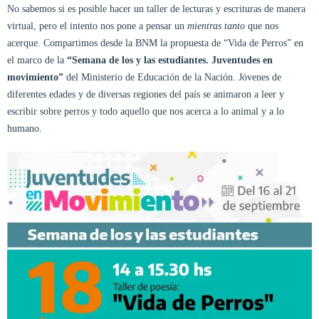
No sabemos si es posible hacer un taller de lecturas y escrituras de manera
virtual, pero el intento nos pone a pensar un
mientras tanto
que nos
acerque. Compartimos desde la BNM la propuesta de “Vida de Perros” en
el marco de la
“Semana de los y las estudiantes. Juventudes en
movimiento”
del Ministerio de Educación de la Nación. Jóvenes de
diferentes edades y de diversas regiones del país se animaron a leer y
escribir sobre perros y todo aquello que nos acerca a lo animal y a lo
humano.