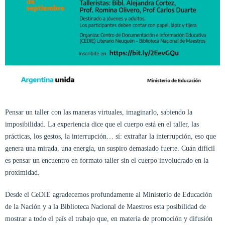
Pensar un taller con las maneras virtuales, imaginarlo, sabiendo la
imposibilidad. La experiencia dice que el cuerpo está en el taller, las
prácticas, los gestos, la interrupción… sí: extrañar la interrupción, eso que
genera una mirada, una energía, un suspiro demasiado fuerte. Cuán difícil
es pensar un encuentro en formato taller sin el cuerpo involucrado en la
proximidad.
Desde el CeDIE agradecemos profundamente al Ministerio de Educación
de la Nación y a la Biblioteca Nacional de Maestros esta posibilidad de
mostrar a todo el país el trabajo que, en materia de promoción y difusión