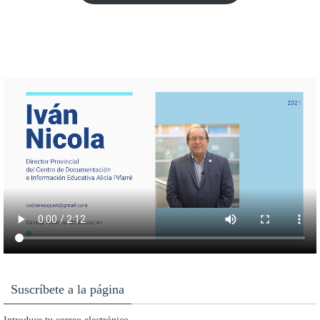
Suscríbete a la página