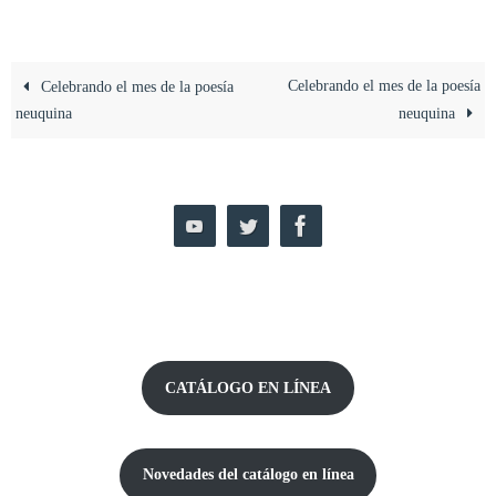
Celebrando el mes de la poesía
Celebrando el mes de la poesía
neuquina
neuquina
CATÁLOGO EN LÍNEA
Novedades del catálogo
en línea