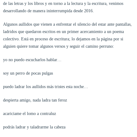
de las letras y los libros y en torno a la lectura y la escritura, venimos
desarrollando de manera ininterrumpida desde 2016.
Algunos aullidos que vienen a enfrentar el silencio del estar ante pantallas,
ladridos que quedaron escritos en un primer acercamiento a un poema
colectivo. Está en proceso de escritura; lo dejamos en la página por si
alguien quiere tomar algunos versos y seguir el camino perruno:
yo no puedo escucharlos hablar…
soy un perro de pocas pulgas
puedo ladrar los aullidos más tristes esta noche…
despierta amigo, nada ladra tan feroz
acariciame el lomo a contraluz
podrás ladrar y taladrarme la cabeza