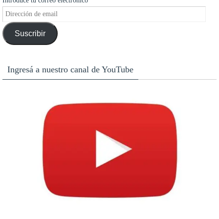
Introduce tu correo electrónico
Dirección
de
Suscribir
email
Ingresá a nuestro canal de YouTube