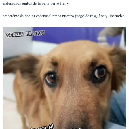
aislémonos juntos de la pena perro fiel y
amarrémosla con tu cadenasoltemos nuestro juego de rasguños y libertades