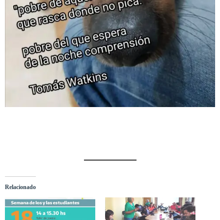
Relacionado