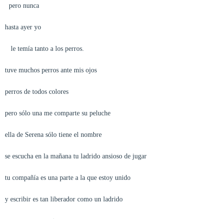
pero nunca
hasta ayer yo
le temía tanto a los perros.
tuve muchos perros ante mis ojos
perros de todos colores
pero sólo una me comparte su peluche
ella de Serena sólo tiene el nombre
se escucha en la mañana tu ladrido ansioso de jugar
tu compañía es una parte a la que estoy unido
y escribir es tan liberador como un ladrido